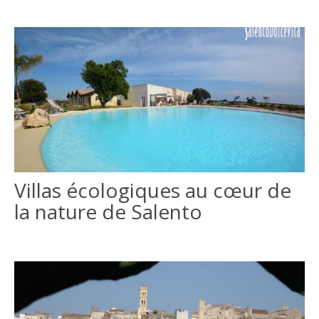
Villas écologiques au cœur de
la nature de Salento