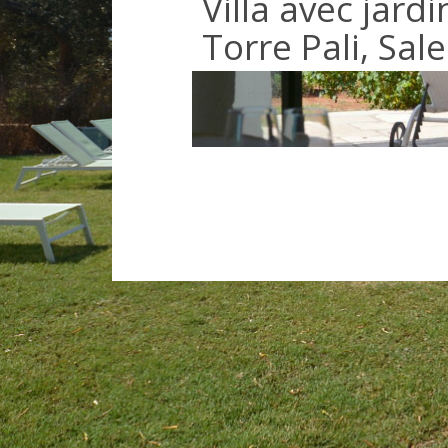
Villa avec jard
Torre Pali, Sal