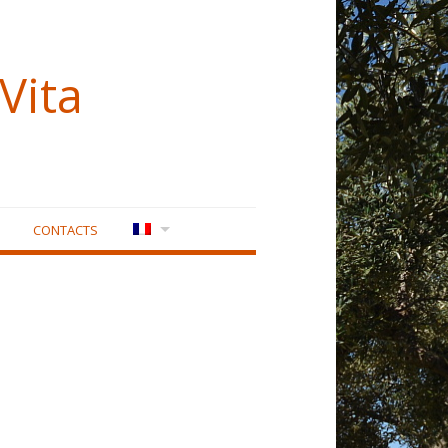
Vita
CONTACTS