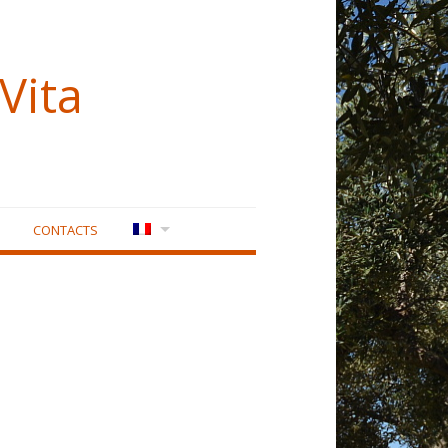
Vita
CONTACTS