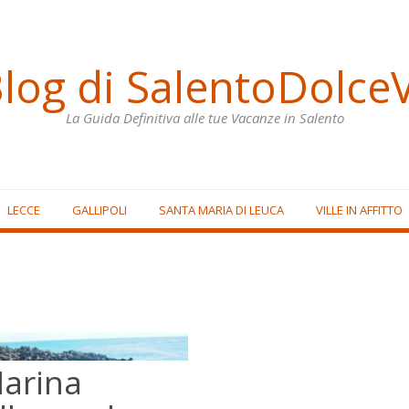
Blog di SalentoDolceV
La Guida Definitiva alle tue Vacanze in Salento
LECCE
GALLIPOLI
SANTA MARIA DI LEUCA
VILLE IN AFFITTO
Marina