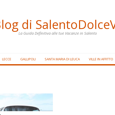
Blog di SalentoDolceV
La Guida Definitiva alle tue Vacanze in Salento
LECCE
GALLIPOLI
SANTA MARIA DI LEUCA
VILLE IN AFFITTO