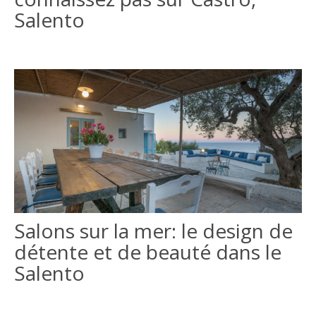
Salento
Salons sur la mer: le design de
détente et de beauté dans le
Salento