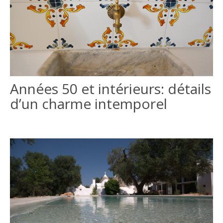
Années 50 et intérieurs: détails
d’un charme intemporel