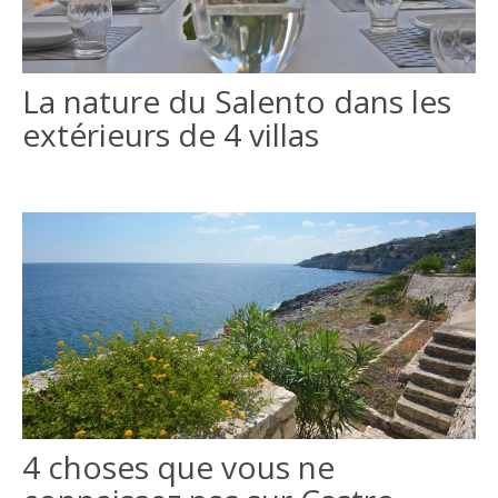
La nature du Salento dans les
extérieurs de 4 villas
4 choses que vous ne