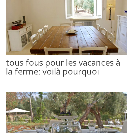
tous fous pour les vacances à
la ferme: voilà pourquoi