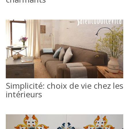
Simplicité: choix de vie chez les
intérieurs