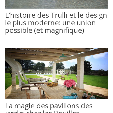
L’histoire des Trulli et le design
le plus moderne: une union
possible (et magnifique)
La magie des pavillons des
jardin chez les Pouilles