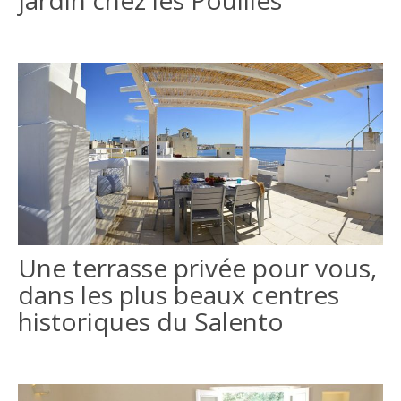
Une terrasse privée pour vous,
dans les plus beaux centres
historiques du Salento