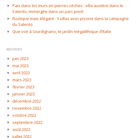
Paix dans les murs en pierres sèches : villa austère dans le
Salento, immergée dans un parc privé
Rustique mais élégant : 3 villas avec piscine dans la campagne
du Salento
Que voir à Giurdignano, le jardin mégalithique d’Italie
ARCHIVES
juin 2023
mai 2023
avril 2023
mars 2023
février 2023
janvier 2023
décembre 2022
novembre 2022
octobre 2022
septembre 2022
août 2022
juillet 2022