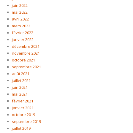
juin 2022
mai 2022
avril 2022
mars 2022
février 2022
janvier 2022
décembre 2021
novembre 2021
octobre 2021
septembre 2021
août 2021
juillet 2021
juin 2021
mai 2021
février 2021
janvier 2021
octobre 2019
septembre 2019
juillet 2019