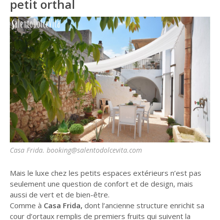
petit orthal
Casa Frida. booking@salentodolcevita.com
Mais le luxe chez les petits espaces extérieurs n’est pas
seulement une question de confort et de design, mais
aussi de vert et de bien-être.
Comme à
Casa Frida,
dont l’ancienne structure enrichit sa
cour d’ortaux remplis de premiers fruits qui suivent la