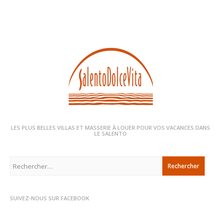
LES PLUS BELLES VILLAS ET MASSERIE À LOUER POUR VOS VACANCES DANS
LE SALENTO
Rechercher :
SUIVEZ-NOUS SUR FACEBOOK