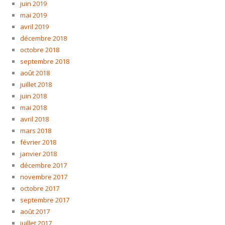
juin 2019
mai 2019
avril 2019
décembre 2018
octobre 2018
septembre 2018
août 2018
juillet 2018
juin 2018
mai 2018
avril 2018
mars 2018
février 2018
janvier 2018
décembre 2017
novembre 2017
octobre 2017
septembre 2017
août 2017
juillet 2017