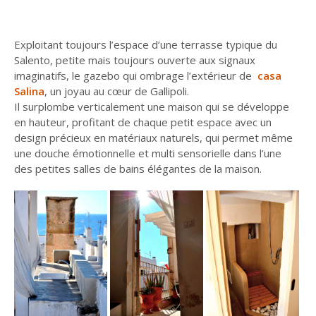
Exploitant toujours l’espace d’une terrasse typique du
Salento, petite mais toujours ouverte aux signaux
imaginatifs, le gazebo qui ombrage l’extérieur de
casa
Salina
, un joyau au cœur de Gallipoli.
Il surplombe verticalement une maison qui se développe
en hauteur, profitant de chaque petit espace avec un
design précieux en matériaux naturels, qui permet même
une douche émotionnelle et multi sensorielle dans l’une
des petites salles de bains élégantes de la maison.