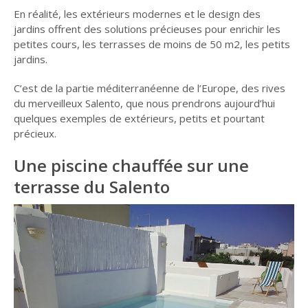
En réalité, les extérieurs modernes et le design des
jardins offrent des solutions précieuses pour enrichir les
petites cours, les terrasses de moins de 50 m2, les petits
jardins.
C’est de la partie méditerranéenne de l’Europe, des rives
du merveilleux Salento, que nous prendrons aujourd’hui
quelques exemples de extérieurs, petits et pourtant
précieux.
Une piscine chauffée sur une
terrasse du Salento