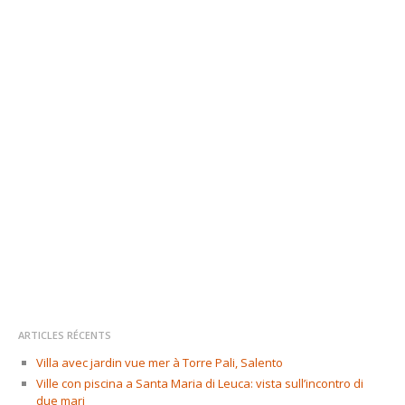
ARTICLES RÉCENTS
Villa avec jardin vue mer à Torre Pali, Salento
Ville con piscina a Santa Maria di Leuca: vista sull’incontro di
due mari