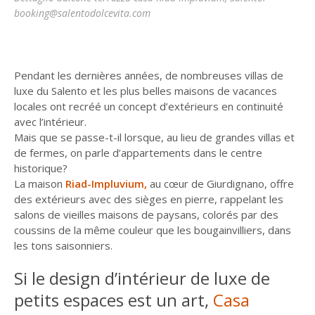
booking@salentodolcevita.com
Pendant les dernières années, de nombreuses villas de
luxe du Salento et les plus belles maisons de vacances
locales ont recréé un concept d’extérieurs en continuité
avec l’intérieur.
Mais que se passe-t-il lorsque, au lieu de grandes villas et
de fermes, on parle d’appartements dans le centre
historique?
La maison
Riad-Impluvium,
au cœur de Giurdignano, offre
des extérieurs avec des sièges en pierre, rappelant les
salons de vieilles maisons de paysans, colorés par des
coussins de la même couleur que les bougainvilliers, dans
les tons saisonniers.
Si le design d’intérieur de luxe de
petits espaces est un art,
Casa