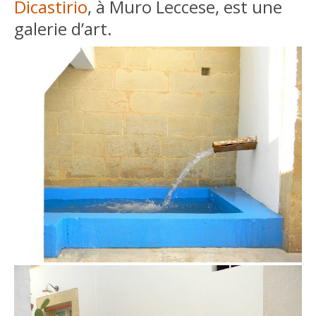
Dicastirio
, à Muro Leccese, est une
galerie d’art.