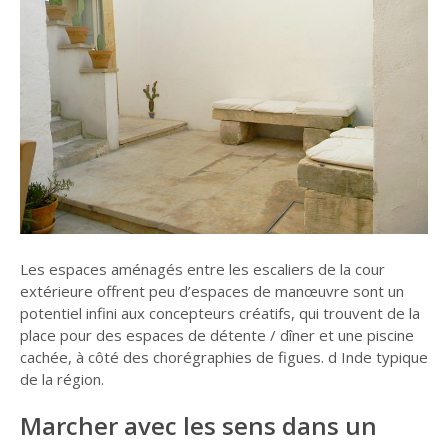
Les espaces aménagés entre les escaliers de la cour
extérieure offrent peu d’espaces de manœuvre sont un
potentiel infini aux concepteurs créatifs, qui trouvent de la
place pour des espaces de détente / dîner et une piscine
cachée, à côté des chorégraphies de figues. d Inde typique
de la région.
Marcher avec les sens dans un