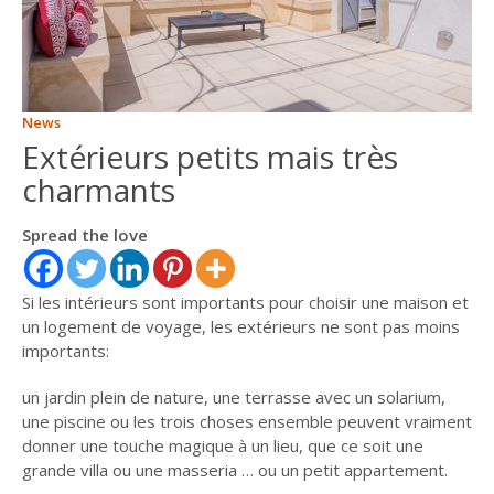
ITALIANO
ENGLISH
News
Extérieurs petits mais très
charmants
Spread the love
Si les intérieurs sont importants pour choisir une maison et
un logement de voyage, les extérieurs ne sont pas moins
importants:
un jardin plein de nature, une terrasse avec un solarium,
une piscine ou les trois choses ensemble peuvent vraiment
donner une touche magique à un lieu, que ce soit une
grande villa ou une masseria … ou un petit appartement.