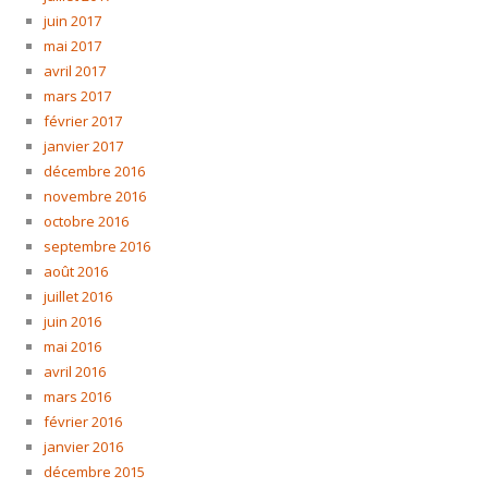
juin 2017
mai 2017
avril 2017
mars 2017
février 2017
janvier 2017
décembre 2016
novembre 2016
octobre 2016
septembre 2016
août 2016
juillet 2016
juin 2016
mai 2016
avril 2016
mars 2016
février 2016
janvier 2016
décembre 2015