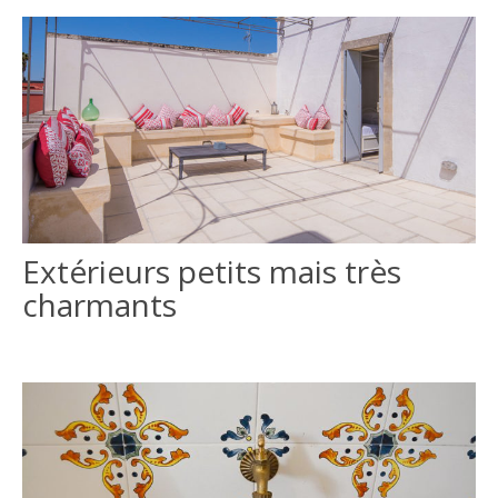
Extérieurs petits mais très
charmants