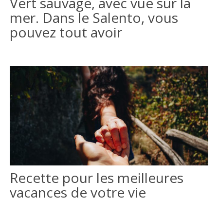
Vert sauvage, avec vue sur la
mer. Dans le Salento, vous
pouvez tout avoir
Recette pour les meilleures
vacances de votre vie