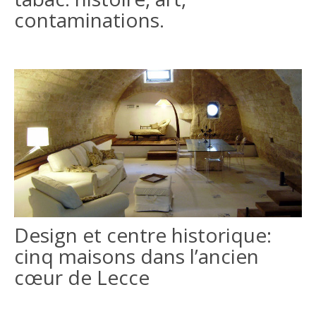
contaminations.
Design et centre historique:
cinq maisons dans l’ancien
cœur de Lecce