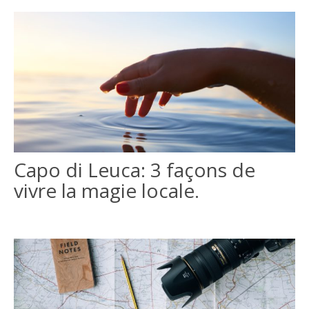
Capo di Leuca: 3 façons de
vivre la magie locale.