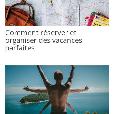
Comment réserver et
organiser des vacances
parfaites