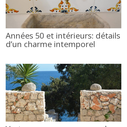
Années 50 et intérieurs: détails
d’un charme intemporel