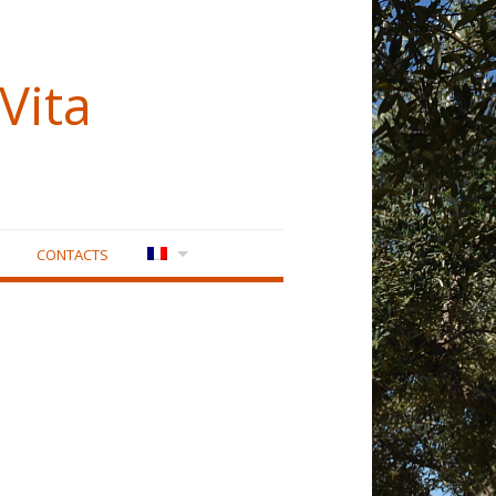
Vita
CONTACTS