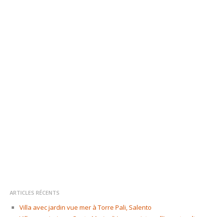
ARTICLES RÉCENTS
Villa avec jardin vue mer à Torre Pali, Salento