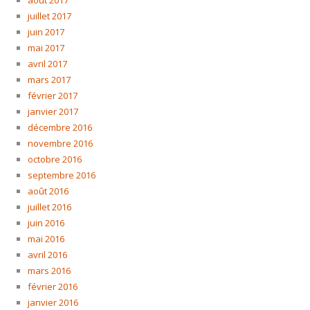
août 2017
juillet 2017
juin 2017
mai 2017
avril 2017
mars 2017
février 2017
janvier 2017
décembre 2016
novembre 2016
octobre 2016
septembre 2016
août 2016
juillet 2016
juin 2016
mai 2016
avril 2016
mars 2016
février 2016
janvier 2016