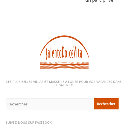
un parc privé
LES PLUS BELLES VILLAS ET MASSERIE À LOUER POUR VOS VACANCES DANS
LE SALENTO
Rechercher :
SUIVEZ-NOUS SUR FACEBOOK