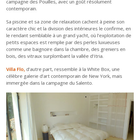
campagne des Pouilles, avec un goût résolument
contemporain.
Sa piscine et sa zone de relaxation cachent à peine son
caractère chic et la division des intérieures le confirme, en
le rendant semblable à un grand yacht, où l’exploitation de
petits espaces est remplie par des perles luxueuses
comme une baignoire dans la chambre, des greniers en
bois, des vitraux surplombant la vallée d’Itria.
Villa Flo,
d’autre part, ressemble à la White Box, une
célèbre galerie d’art contemporain de New York, mais
immergée dans la campagne du Salento.