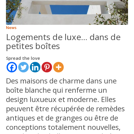
ITALIANO
ENGLISH
News
Logements de luxe… dans de
petites boîtes
Spread the love
Des maisons de charme dans une
boîte blanche qui renferme un
design luxueux et moderne. Elles
peuvent être récupérée de remèdes
antiques et de granges ou être de
conceptions totalement nouvelles,