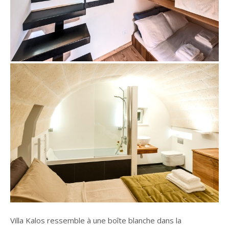
Villa Kalos ressemble à une boîte blanche dans la