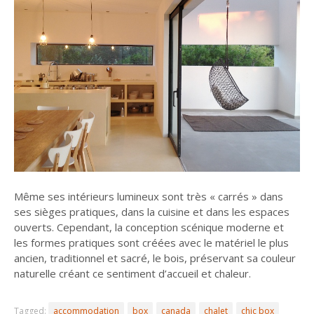
Même ses intérieurs lumineux sont très « carrés » dans
ses sièges pratiques, dans la cuisine et dans les espaces
ouverts. Cependant, la conception scénique moderne et
les formes pratiques sont créées avec le matériel le plus
ancien, traditionnel et sacré, le bois, préservant sa couleur
naturelle créant ce sentiment d’accueil et chaleur.
Tagged:
accommodation
box
canada
chalet
chic box