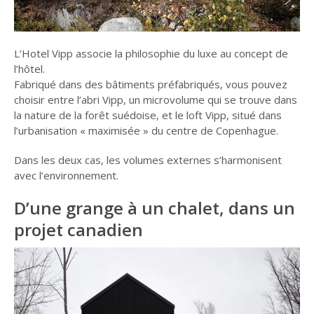
L’Hotel Vipp associe la philosophie du luxe au concept de
l’hôtel.
Fabriqué dans des bâtiments préfabriqués, vous pouvez
choisir entre l’abri Vipp, un microvolume qui se trouve dans
la nature de la forêt suédoise, et le loft Vipp, situé dans
l’urbanisation « maximisée » du centre de Copenhague.
Dans les deux cas, les volumes externes s’harmonisent
avec l’environnement.
D’une grange à un chalet, dans un
projet canadien