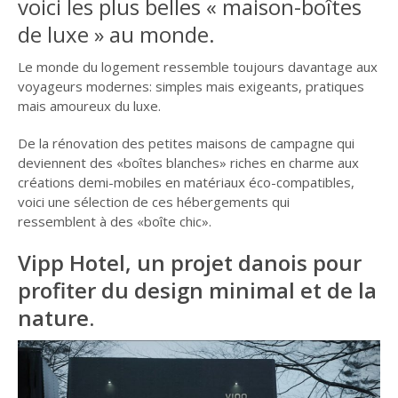
voici les plus belles « maison-boîtes
de luxe » au monde.
Le monde du logement ressemble toujours davantage aux
voyageurs modernes: simples mais exigeants, pratiques
mais amoureux du luxe.
De la rénovation des petites maisons de campagne qui
deviennent des «boîtes blanches» riches en charme aux
créations demi-mobiles en matériaux éco-compatibles,
voici une sélection de ces hébergements qui
ressemblent à des «boîte chic».
Vipp Hotel, un projet danois pour
profiter du design minimal et de la
nature.