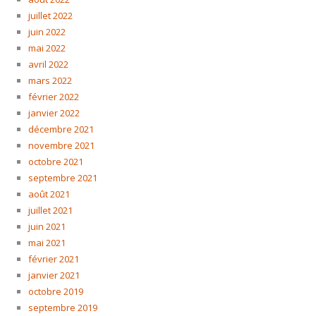
juillet 2022
juin 2022
mai 2022
avril 2022
mars 2022
février 2022
janvier 2022
décembre 2021
novembre 2021
octobre 2021
septembre 2021
août 2021
juillet 2021
juin 2021
mai 2021
février 2021
janvier 2021
octobre 2019
septembre 2019