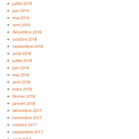
juillet 2019
juin 2019
mai 2019
avril 2019
décembre 2018
octobre 2018
septembre 2018
août 2018
juillet 2018
juin 2018
mai 2018
avril 2018
mars 2018
février 2018
janvier 2018
décembre 2017
novembre 2017
octobre 2017
septembre 2017