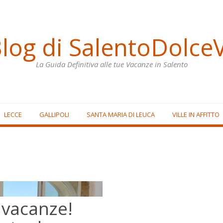
Blog di SalentoDolceV
La Guida Definitiva alle tue Vacanze in Salento
LECCE
GALLIPOLI
SANTA MARIA DI LEUCA
VILLE IN AFFITTO
 vacanze!