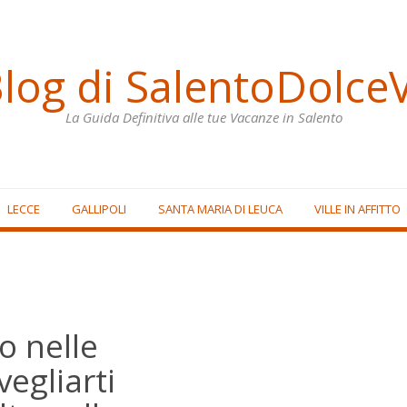
Blog di SalentoDolceV
La Guida Definitiva alle tue Vacanze in Salento
LECCE
GALLIPOLI
SANTA MARIA DI LEUCA
VILLE IN AFFITTO
o nelle
vegliarti