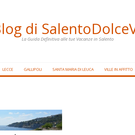
Blog di SalentoDolceV
La Guida Definitiva alle tue Vacanze in Salento
LECCE
GALLIPOLI
SANTA MARIA DI LEUCA
VILLE IN AFFITTO