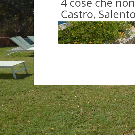
4 cose che non
Castro, Salent