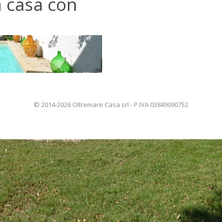
 casa con
© 2014-2026 Oltremare Casa srl - P.IVA 03849090752