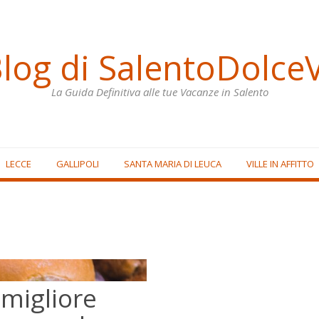
Blog di SalentoDolceV
La Guida Definitiva alle tue Vacanze in Salento
LECCE
GALLIPOLI
SANTA MARIA DI LEUCA
VILLE IN AFFITTO
 migliore