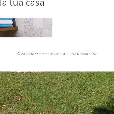
la tua casa
© 2014-2026 Oltremare Casa srl - P.IVA 03849090752