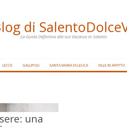
Blog di SalentoDolceV
La Guida Definitiva alle tue Vacanze in Salento
LECCE
GALLIPOLI
SANTA MARIA DI LEUCA
VILLE IN AFFITTO
sere: una