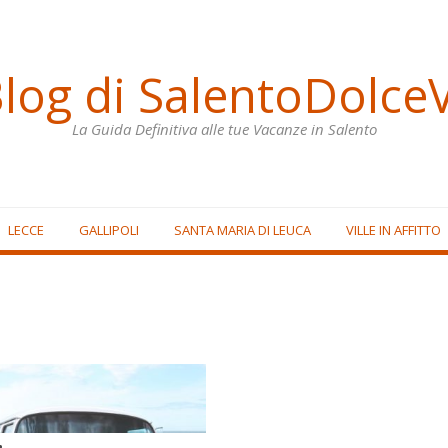
Blog di SalentoDolceV
La Guida Definitiva alle tue Vacanze in Salento
LECCE
GALLIPOLI
SANTA MARIA DI LEUCA
VILLE IN AFFITTO