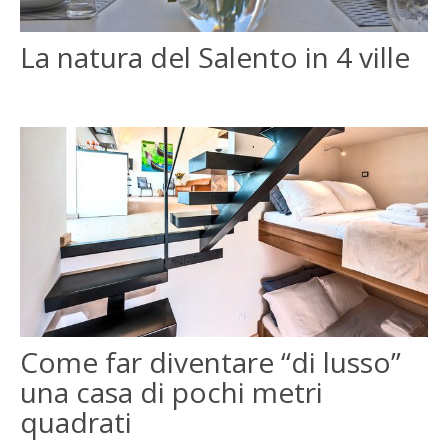
ENGLISH
La natura del Salento in 4 ville
FRANÇAIS
Come far diventare “di lusso”
una casa di pochi metri
quadrati