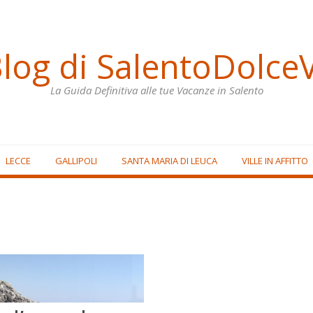
Blog di SalentoDolceV
La Guida Definitiva alle tue Vacanze in Salento
LECCE
GALLIPOLI
SANTA MARIA DI LEUCA
VILLE IN AFFITTO