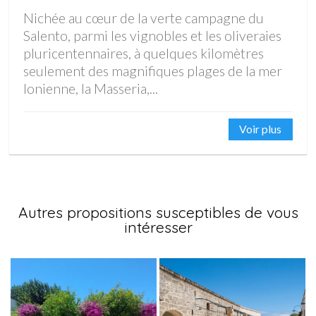
Nichée au cœur de la verte campagne du
Salento, parmi les vignobles et les oliveraies
pluricentennaires, à quelques kilomètres
seulement des magnifiques plages de la mer
Ionienne, la Masseria,...
Voir plus
Autres propositions susceptibles de vous
intéresser