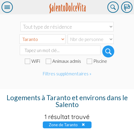
WiFi
Animaux admis
Piscine
Filtres supplémentaires »
Logements à Taranto et environs dans le
Salento
1 résultat trouvé
Zone de Taranto