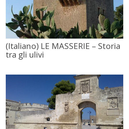
(Italiano) LE MASSERIE – Storia
tra gli ulivi