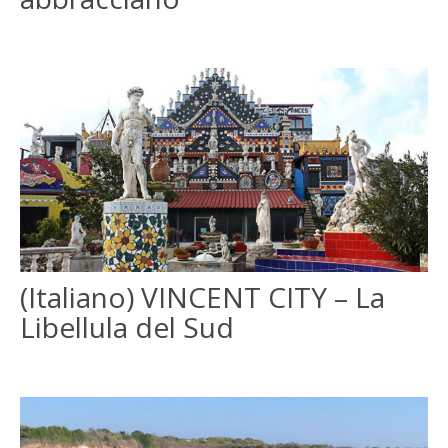
(Italiano) VINCENT CITY – La
Libellula del Sud