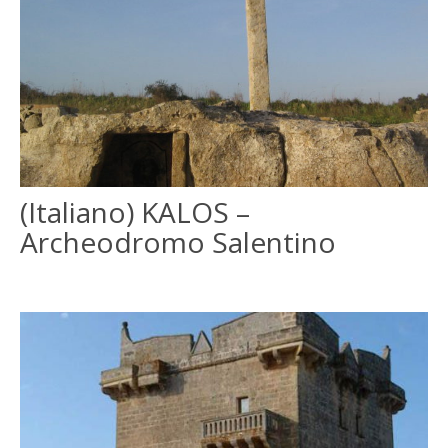
(Italiano) KALOS –
Archeodromo Salentino