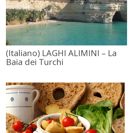
(Italiano) LAGHI ALIMINI – La
Baia dei Turchi