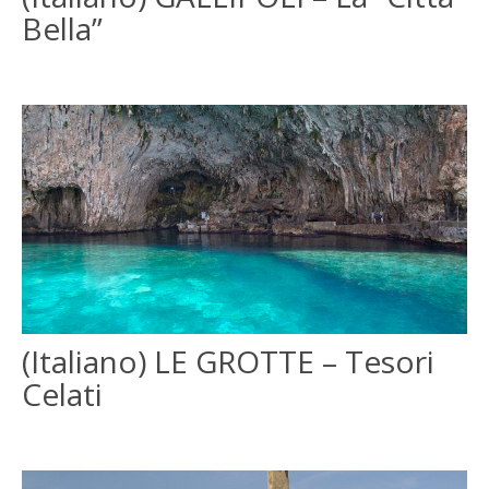
Bella”
(Italiano) LE GROTTE – Tesori
Celati