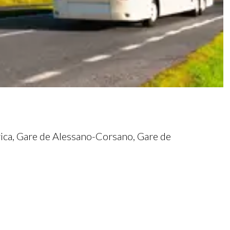
a, Gare de Alessano-Corsano, Gare de