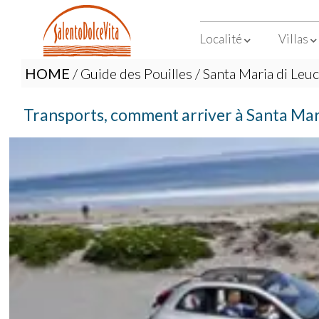
Localité
Villas
HOME
/
Guide des Pouilles
/
Santa Maria di Leuc
Transports, comment arriver à Santa Mar