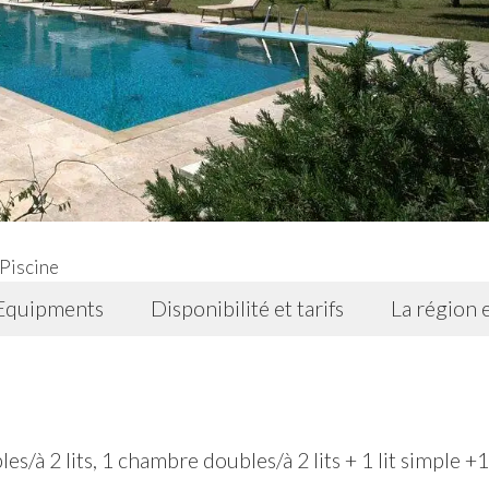
Piscine
Equipments
Disponibilité et tarifs
La région 
à 2 lits, 1 chambre doubles/à 2 lits + 1 lit simple +1 ;