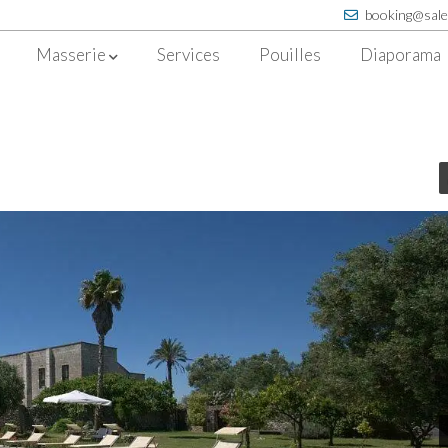
booking@sale
Masserie
Services
Pouilles
Diaporama