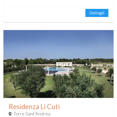
Dettagli
Residenza Li Cuti
Torre Sant'Andrea