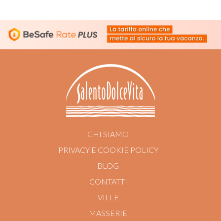
CHI SIAMO
PRIVACY E COOKIE POLICY
BLOG
CONTATTI
VILLE
MASSERIE