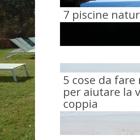
7 piscine natur
5 cose da fare 
per aiutare la v
coppia