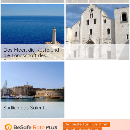
Das Meer, die Küste und
die Landschaft des
Salento
Südlich des Salento