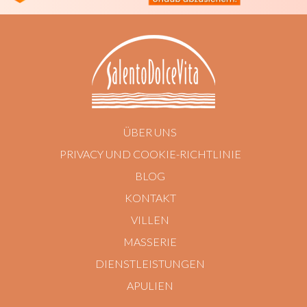
ÜBER UNS
PRIVACY UND COOKIE-RICHTLINIE
BLOG
KONTAKT
VILLEN
MASSERIE
DIENSTLEISTUNGEN
APULIEN