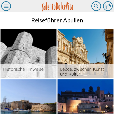
Reiseführer Apulien
Historische Hinweise
Lecce, zwischen Kunst
und Kultur