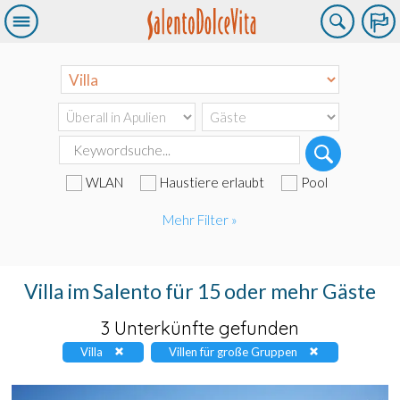
WLAN
Haustiere erlaubt
Pool
Mehr Filter »
Villa im Salento für 15 oder mehr Gäste
3 Unterkünfte gefunden
Villa
Villen für große Gruppen