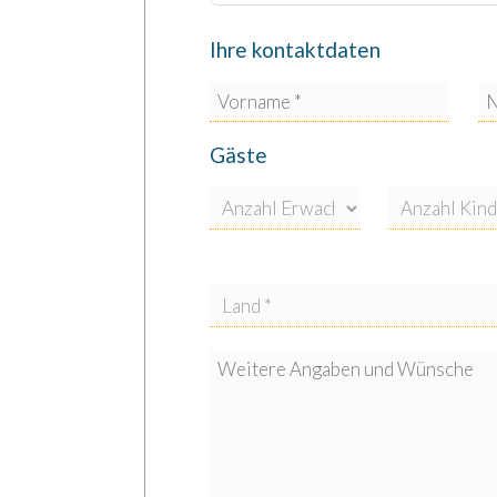
Ihre kontaktdaten
Gäste