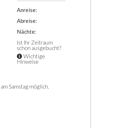
Anreise:
Abreise:
Nächte:
Ist Ihr Zeitraum
schon ausgebucht?
Wichtige
Hinweise
r am Samstag möglich.