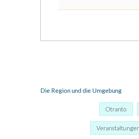
Die Region und die Umgebung
Otranto
Veranstaltunge