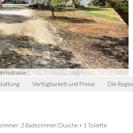
ahrtsstrasse
tattung
Verfügbarkeit und Preise
Die Regi
zimmer; 2 Badezimmer/Dusche + 1 Toilette