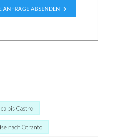
E ANFRAGE ABSENDEN
ca bis Castro
ise nach Otranto