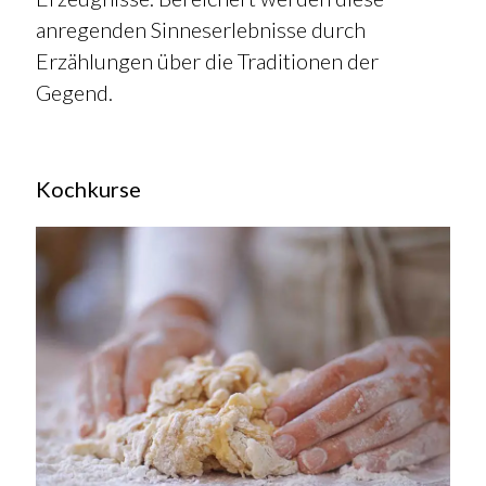
anregenden Sinneserlebnisse durch
Erzählungen über die Traditionen der
Gegend.
Kochkurse