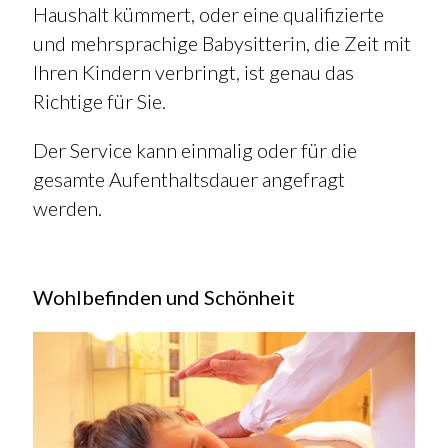
Haushalt kümmert, oder eine qualifizierte
und mehrsprachige Babysitterin, die Zeit mit
Ihren Kindern verbringt, ist genau das
Richtige für Sie.
Der Service kann einmalig oder für die
gesamte Aufenthaltsdauer angefragt
werden.
Wohlbefinden und Schönheit