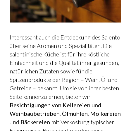
Interessant auch die Entdeckung des Salento
über seine Aromen und Spezialitäten. Die
salentinische Küche ist für ihre köstliche
Einfachheit und die Qualität ihrer gesunden,
natürlichen Zutaten sowie für die
Spitzenprodukte der Region – Wein, Öl und
Getreide – bekannt. Um sie von ihrer besten
Seite kennenzulernen, bieten wir
Besichtigungen von Kellereien und
Weinbaubetrieben
,
Ölmühlen
,
Molkereien
und
Bäckereien
mit Verkostung typischer
Erzeugnisse. Bereichert werden diese