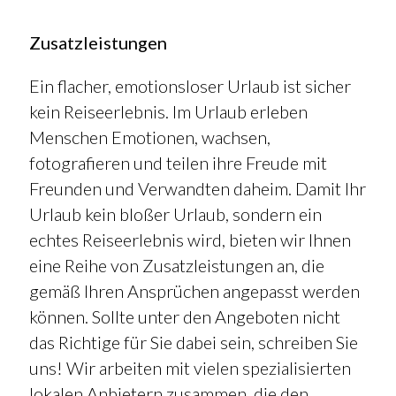
Zusatzleistungen
Ein flacher, emotionsloser Urlaub ist sicher
kein Reiseerlebnis. Im Urlaub erleben
Menschen Emotionen, wachsen,
fotografieren und teilen ihre Freude mit
Freunden und Verwandten daheim. Damit Ihr
Urlaub kein bloßer Urlaub, sondern ein
echtes Reiseerlebnis wird, bieten wir Ihnen
eine Reihe von Zusatzleistungen an, die
gemäß Ihren Ansprüchen angepasst werden
können. Sollte unter den Angeboten nicht
das Richtige für Sie dabei sein, schreiben Sie
uns! Wir arbeiten mit vielen spezialisierten
lokalen Anbietern zusammen, die den