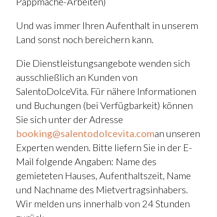
Pappmaché-Arbeiten)
Und was immer Ihren Aufenthalt in unserem
Land sonst noch bereichern kann.
Die Dienstleistungsangebote wenden sich
ausschließlich an Kunden von
SalentoDolceVita. Für nähere Informationen
und Buchungen (bei Verfügbarkeit) können
Sie sich unter der Adresse
booking@salentodolcevita.com
an unseren
Experten wenden. Bitte liefern Sie in der E-
Mail folgende Angaben: Name des
gemieteten Hauses, Aufenthaltszeit, Name
und Nachname des Mietvertragsinhabers.
Wir melden uns innerhalb von 24 Stunden