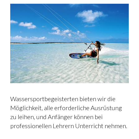
Wassersportbegeisterten bieten wir die
Möglichkeit, alle erforderliche Ausrüstung
zu leihen, und Anfänger können bei
professionellen Lehrern Unterricht nehmen.