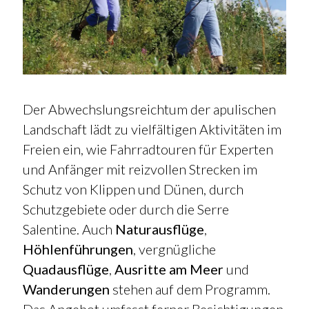
Der Abwechslungsreichtum der apulischen
Landschaft lädt zu vielfältigen Aktivitäten im
Freien ein, wie Fahrradtouren für Experten
und Anfänger mit reizvollen Strecken im
Schutz von Klippen und Dünen, durch
Schutzgebiete oder durch die Serre
Salentine. Auch
Naturausflüge
,
Höhlenführungen
, vergnügliche
Quadausflüge
,
Ausritte am Meer
und
Wanderungen
stehen auf dem Programm.