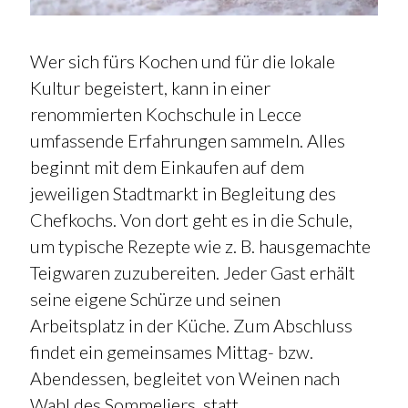
Wer sich fürs Kochen und für die lokale
Kultur begeistert, kann in einer
renommierten Kochschule in Lecce
umfassende Erfahrungen sammeln. Alles
beginnt mit dem Einkaufen auf dem
jeweiligen Stadtmarkt in Begleitung des
Chefkochs. Von dort geht es in die Schule,
um typische Rezepte wie z. B. hausgemachte
Teigwaren zuzubereiten. Jeder Gast erhält
seine eigene Schürze und seinen
Arbeitsplatz in der Küche. Zum Abschluss
findet ein gemeinsames Mittag- bzw.
Abendessen, begleitet von Weinen nach
Wahl des Sommeliers, statt.