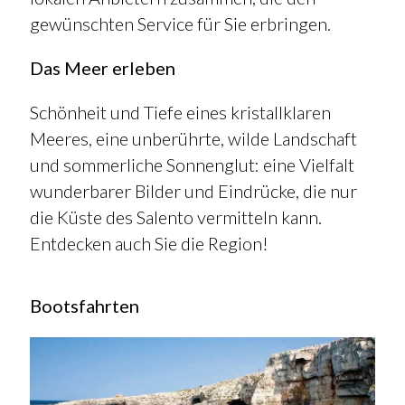
gewünschten Service für Sie erbringen.
Das Meer erleben
Schönheit und Tiefe eines kristallklaren
Meeres, eine unberührte, wilde Landschaft
und sommerliche Sonnenglut: eine Vielfalt
wunderbarer Bilder und Eindrücke, die nur
die Küste des Salento vermitteln kann.
Entdecken auch Sie die Region!
Bootsfahrten