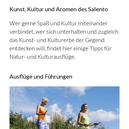
Kunst, Kultur und Aromen des Salento
Wer gerne Spaß und Kultur miteinander
verbindet, wer sich unterhalten und zugleich
das Kunst- und Kulturerbe der Gegend
entdecken will, findet hier einige Tipps für
Natur- und Kulturausflüge.
Ausflüge und Führungen