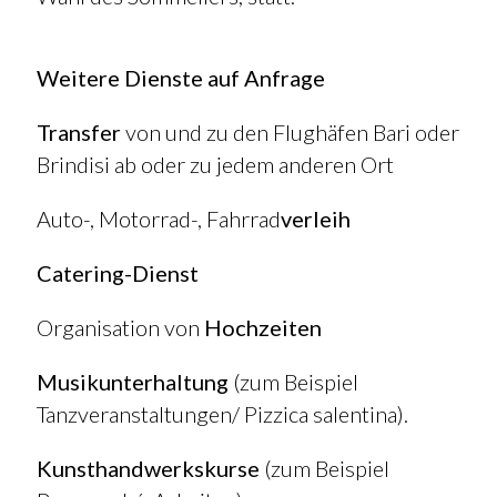
Weitere Dienste auf Anfrage
Transfer
von und zu den Flughäfen Bari oder
Brindisi ab oder zu jedem anderen Ort
Auto-, Motorrad-, Fahrrad
verleih
Catering-Dienst
Organisation von
Hochzeiten
Musikunterhaltung
(zum Beispiel
Tanzveranstaltungen/ Pizzica salentina).
Kunsthandwerkskurse
(zum Beispiel