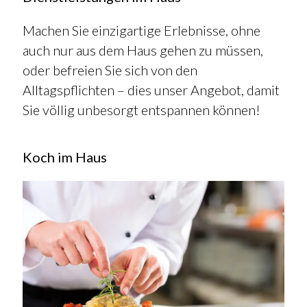
Machen Sie einzigartige Erlebnisse, ohne
auch nur aus dem Haus gehen zu müssen,
oder befreien Sie sich von den
Alltagspflichten – dies unser Angebot, damit
Sie völlig unbesorgt entspannen können!
Koch im Haus