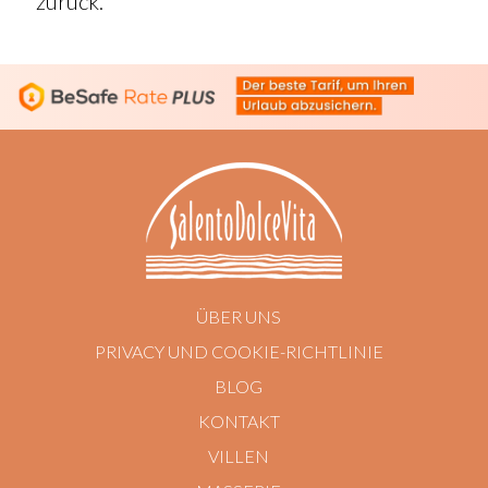
zurück.
ÜBER UNS
PRIVACY UND COOKIE-RICHTLINIE
BLOG
KONTAKT
VILLEN