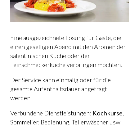
Eine ausgezeichnete Lösung für Gäste, die
einen geselligen Abend mit den Aromen der
salentinischen Küche oder der
Feinschmeckerküche verbringen möchten.
Der Service kann einmalig oder für die
gesamte Aufenthaltsdauer angefragt
werden.
Verbundene Dienstleistungen:
Kochkurse
,
Sommelier, Bedienung, Tellerwäscher usw.