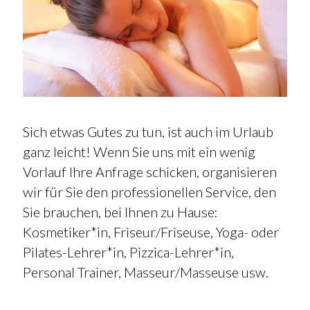
Sich etwas Gutes zu tun, ist auch im Urlaub
ganz leicht! Wenn Sie uns mit ein wenig
Vorlauf Ihre Anfrage schicken, organisieren
wir für Sie den professionellen Service, den
Sie brauchen, bei Ihnen zu Hause:
Kosmetiker*in, Friseur/Friseuse, Yoga- oder
Pilates-Lehrer*in, Pizzica-Lehrer*in,
Personal Trainer, Masseur/Masseuse usw.