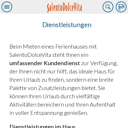
Dienstleistungen
Beim Mieten eines Ferienhauses mit
SalentoDolceVita steht Ihnen ein
umfassender Kundendienst
zur Verfügung,
der Ihnen nicht nur hilft, das ideale Haus für
Ihren Urlaub zu finden, sondern eine breite
Palette von Zusatzleistungen bietet. Sie
können Ihren Urlaub durch vielfältige
Aktivitäten bereichern und Ihren Aufenthalt
in voller Entspannung genießen.
Dienstleistungen im Haus