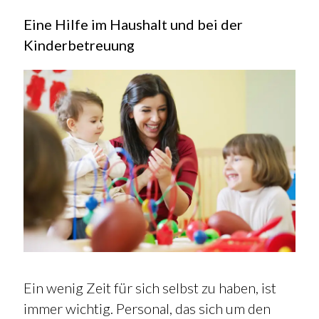
Eine Hilfe im Haushalt und bei der
Kinderbetreuung
Ein wenig Zeit für sich selbst zu haben, ist
immer wichtig. Personal, das sich um den