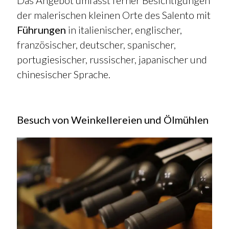
Das Angebot umfasst ferner Besichtigungen
der malerischen kleinen Orte des Salento mit
Führungen
in italienischer, englischer,
französischer, deutscher, spanischer,
portugiesischer, russischer, japanischer und
chinesischer Sprache.
Besuch von Weinkellereien und Ölmühlen