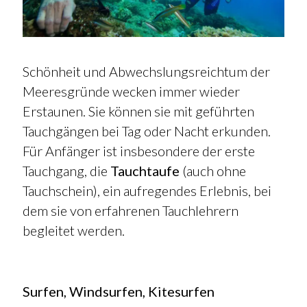
Schönheit und Abwechslungsreichtum der
Meeresgründe wecken immer wieder
Erstaunen. Sie können sie mit geführten
Tauchgängen bei Tag oder Nacht erkunden.
Für Anfänger ist insbesondere der erste
Tauchgang, die
Tauchtaufe
(auch ohne
Tauchschein), ein aufregendes Erlebnis, bei
dem sie von erfahrenen Tauchlehrern
begleitet werden.
Surfen, Windsurfen, Kitesurfen