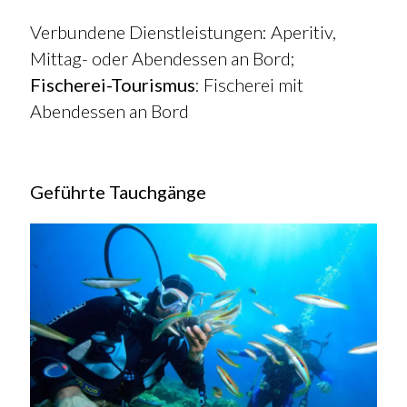
Verbundene Dienstleistungen: Aperitiv,
Mittag- oder Abendessen an Bord;
Fischerei-Tourismus
: Fischerei mit
Abendessen an Bord
Geführte Tauchgänge