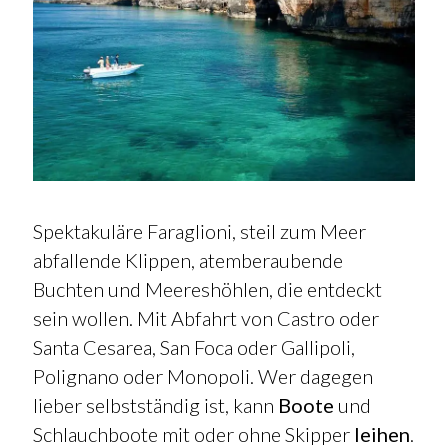
Spektakuläre Faraglioni, steil zum Meer
abfallende Klippen, atemberaubende
Buchten und Meereshöhlen, die entdeckt
sein wollen. Mit Abfahrt von Castro oder
Santa Cesarea, San Foca oder Gallipoli,
Polignano oder Monopoli. Wer dagegen
lieber selbstständig ist, kann
Boote
und
Schlauchboote mit oder ohne Skipper
leihen
.