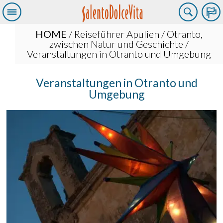
HOME
/
Reiseführer Apulien
/
Otranto,
zwischen Natur und Geschichte
/
Veranstaltungen in Otranto und Umgebung
Veranstaltungen in Otranto und
Umgebung