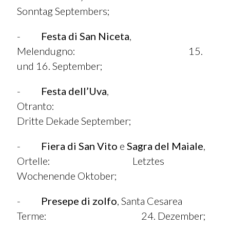
Sonntag Septembers;
-
Festa di San Niceta
,
Melendugno: 15.
und 16. September;
-
Festa dell’Uva
,
Otranto:
Dritte Dekade September;
-
Fiera di San Vito
e
Sagra del Maiale
,
Ortelle: Letztes
Wochenende Oktober;
-
Presepe di zolfo
, Santa Cesarea
Terme: 24. Dezember;