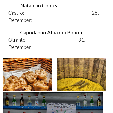
-
Natale in Contea
,
Castro: 25.
Dezember;
-
Capodanno Alba dei Popoli
,
Otranto: 31.
Dezember.