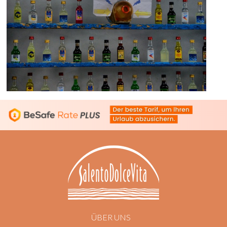
ÜBER UNS