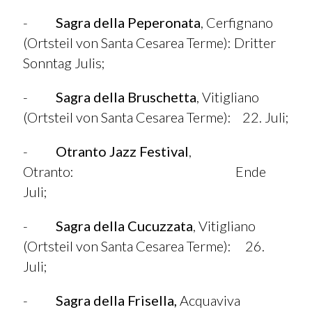
-
Sagra della Peperonata
, Cerfignano
(Ortsteil von Santa Cesarea Terme): Dritter
Sonntag Julis;
-
Sagra della Bruschetta
, Vitigliano
(Ortsteil von Santa Cesarea Terme): 22. Juli;
-
Otranto Jazz Festival
,
Otranto: Ende
Juli;
-
Sagra della Cucuzzata
, Vitigliano
(Ortsteil von Santa Cesarea Terme): 26.
Juli;
-
Sagra della Frisella,
Acquaviva