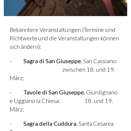
Bekanntere Veranstaltungen (Termine sind
Richtwerte und die Veranstaltungen können
sich ändern):
-
Sagra di San Giuseppe
, San Cassiano:
zwischen 18. und 19.
März;
-
Tavole di San Giuseppe
, Giurdignano
e Uggiano la Chiesa: 18. und 19.
März;
-
Sagra della Cuddura
, Santa Cesarea