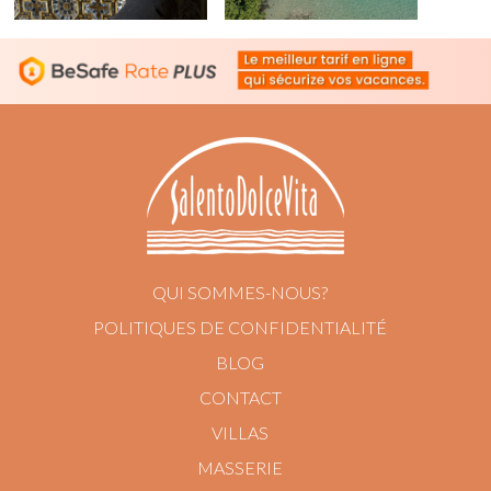
QUI SOMMES-NOUS?
POLITIQUES DE CONFIDENTIALITÉ
BLOG
CONTACT
VILLAS
MASSERIE