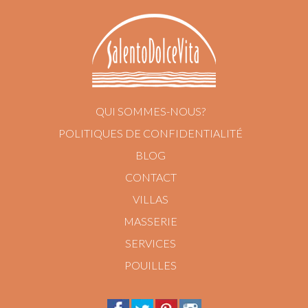
QUI SOMMES-NOUS?
POLITIQUES DE CONFIDENTIALITÉ
BLOG
CONTACT
VILLAS
MASSERIE
SERVICES
POUILLES