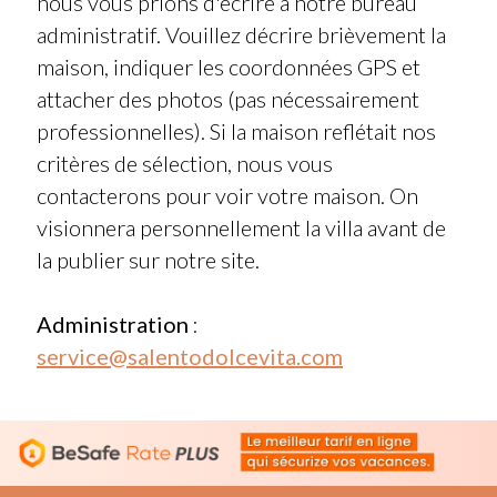
nous vous prions d'écrire à notre bureau
administratif. Vouillez décrire brièvement la
maison, indiquer les coordonnées GPS et
attacher des photos (pas nécessairement
professionnelles). Si la maison reflétait nos
critères de sélection, nous vous
contacterons pour voir votre maison. On
visionnera personnellement la villa avant de
la publier sur notre site.
Administration
:
service@salentodolcevita.com