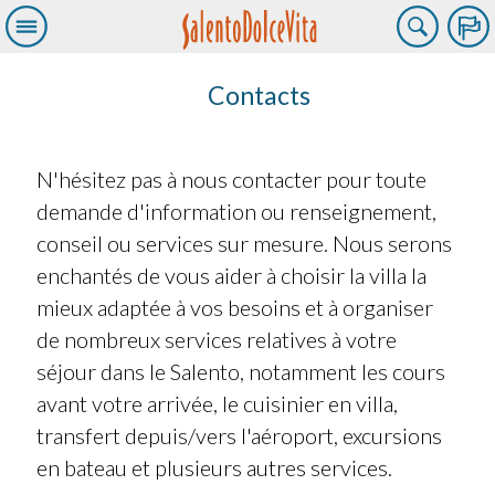
Contacts
N'hésitez pas à nous contacter pour toute
demande d'information ou renseignement,
conseil ou services sur mesure. Nous serons
enchantés de vous aider à choisir la villa la
mieux adaptée à vos besoins et à organiser
de nombreux services relatives à votre
séjour dans le Salento, notamment les cours
avant votre arrivée, le cuisinier en villa,
transfert depuis/vers l'aéroport, excursions
en bateau et plusieurs autres services.