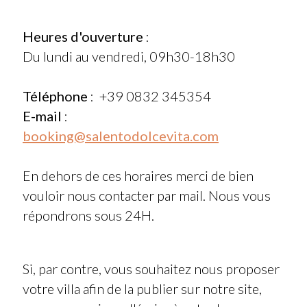
Heures d'ouverture
:
Du lundi au vendredi, 09h30-18h30
Téléphone
: +39 0832 345354
E-mail
:
booking@salentodolcevita.com
En dehors de ces horaires merci de bien
vouloir nous contacter par mail. Nous vous
répondrons sous 24H.
Si, par contre, vous souhaitez nous proposer
votre villa afin de la publier sur notre site,