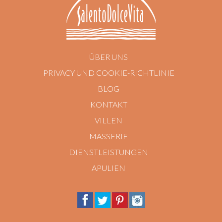
ÜBER UNS
PRIVACY UND COOKIE-RICHTLINIE
BLOG
KONTAKT
VILLEN
MASSERIE
DIENSTLEISTUNGEN
APULIEN