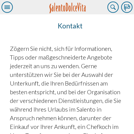
Kontakt
Zögern Sie nicht, sich für Informationen,
Tipps oder maßgeschneiderte Angebote
jederzeit an uns zu wenden. Gerne
unterstützen wir Sie bei der Auswahl der
Unterkunft, die Ihren Bedürfnissen am
besten entspricht, und bei der Organisation
der verschiedenen Dienstleistungen, die Sie
während Ihres Urlaubs im Salento in
Anspruch nehmen können, darunter der
Einkauf vor Ihrer Ankunft, ein Chefkoch im