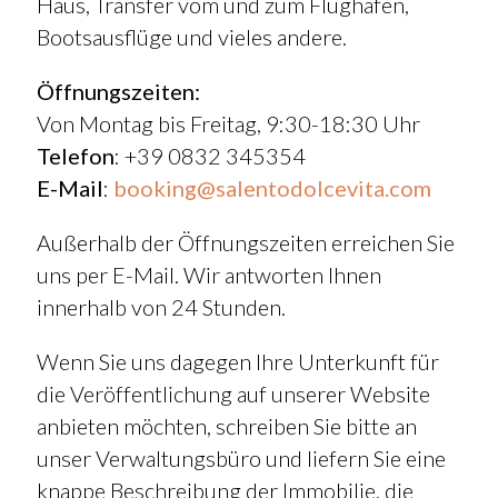
Haus, Transfer vom und zum Flughafen,
Bootsausflüge und vieles andere.
Öffnungszeiten:
Von Montag bis Freitag, 9:30-18:30 Uhr
Telefon
: +39 0832 345354
E-Mail
:
booking@salentodolcevita.com
Außerhalb der Öffnungszeiten erreichen Sie
uns per E-Mail. Wir antworten Ihnen
innerhalb von 24 Stunden.
Wenn Sie uns dagegen Ihre Unterkunft für
die Veröffentlichung auf unserer Website
anbieten möchten, schreiben Sie bitte an
unser Verwaltungsbüro und liefern Sie eine
knappe Beschreibung der Immobilie, die