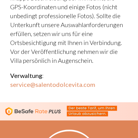
GPS-Koordinaten und einige Fotos (nicht
unbedingt professionelle Fotos). Sollte die
Unterkunft unsere Auswahlanforderungen
erfüllen, setzen wir uns für eine
Ortsbesichtigung mit Ihnen in Verbindung.
Vor der Veröffentlichung nehmen wir die
Villa persönlich in Augenschein.
Verwaltung
:
service@salentodolcevita.com