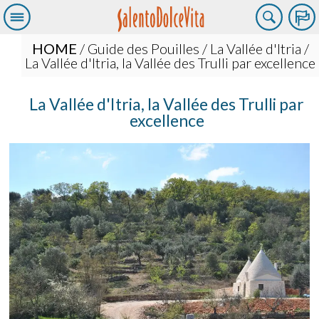
HOME
/
Guide des Pouilles
/
La Vallée d'Itria
/
La Vallée d'Itria, la Vallée des Trulli par excellence
La Vallée d'Itria, la Vallée des Trulli par
excellence