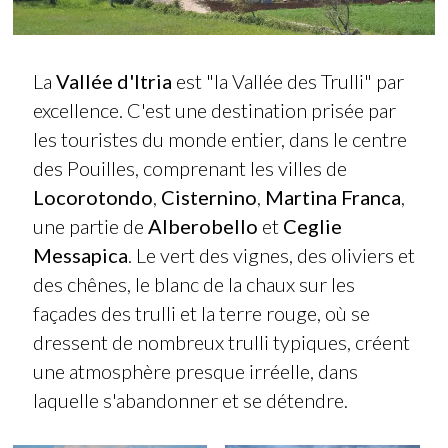
La
Vallée d'Itria
est "la Vallée des Trulli" par
excellence. C'est une destination prisée par
les touristes du monde entier, dans le centre
des Pouilles, comprenant les villes de
Locorotondo
,
Cisternino
,
Martina Franca
,
une partie de
Alberobello
et
Ceglie
Messapica
. Le vert des vignes, des oliviers et
des chênes, le blanc de la chaux sur les
façades des trulli et la terre rouge, où se
dressent de nombreux trulli typiques, créent
une atmosphère presque irréelle, dans
laquelle s'abandonner et se détendre.