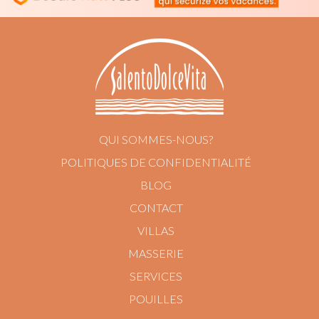
QUI SOMMES-NOUS?
POLITIQUES DE CONFIDENTIALITÉ
BLOG
CONTACT
VILLAS
MASSERIE
SERVICES
POUILLES