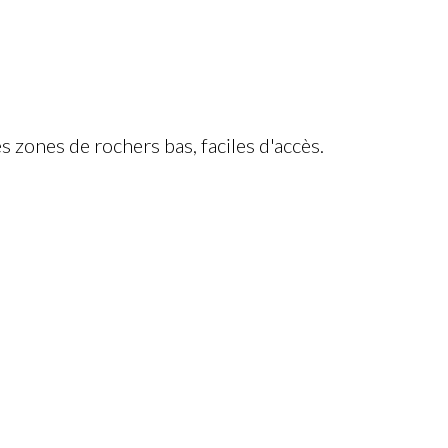
s zones de rochers bas, faciles d'accès.