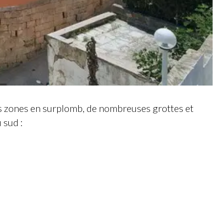
des zones en surplomb, de nombreuses grottes et
 sud :