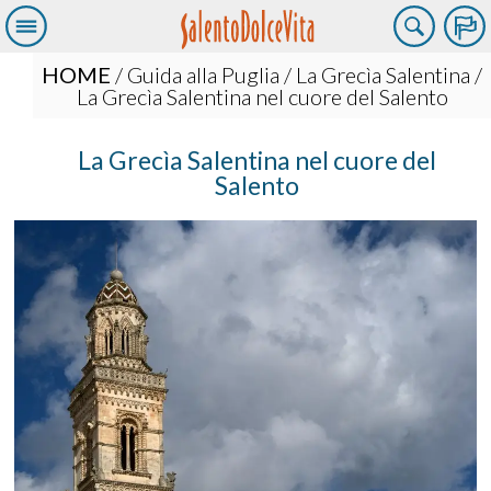
HOME
/
Guida alla Puglia
/
La Grecìa Salentina
/
La Grecìa Salentina nel cuore del Salento
La Grecìa Salentina nel cuore del
Salento