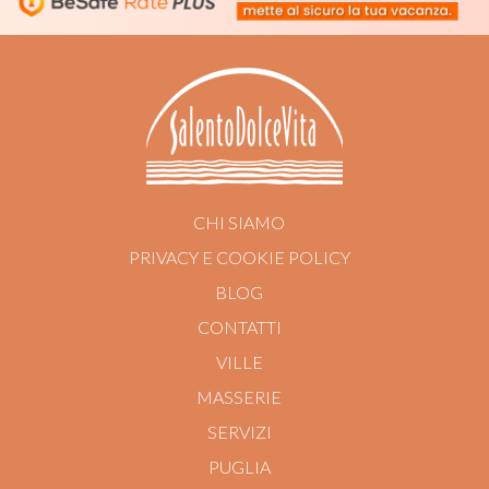
CHI SIAMO
PRIVACY E COOKIE POLICY
BLOG
CONTATTI
VILLE
MASSERIE
SERVIZI
PUGLIA