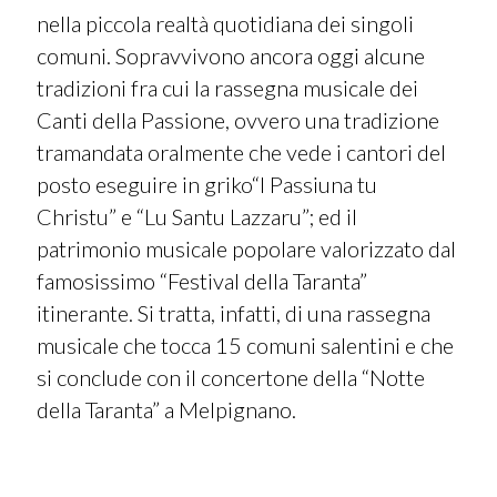
nella piccola realtà quotidiana dei singoli
comuni. Sopravvivono ancora oggi alcune
tradizioni fra cui la rassegna musicale dei
Canti della Passione, ovvero una tradizione
tramandata oralmente che vede i cantori del
posto eseguire in griko“I Passiuna tu
Christu” e “Lu Santu Lazzaru”; ed il
patrimonio musicale popolare valorizzato dal
famosissimo “Festival della Taranta”
itinerante. Si tratta, infatti, di una rassegna
musicale che tocca 15 comuni salentini e che
si conclude con il concertone della “Notte
della Taranta” a Melpignano.