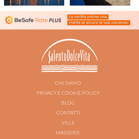
CHI SIAMO
PRIVACY E COOKIE POLICY
BLOG
CONTATTI
VILLE
MASSERIE