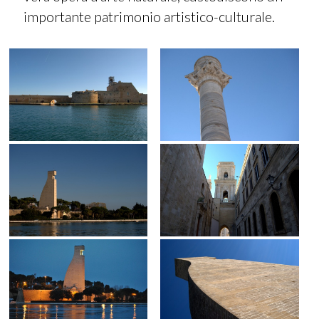
importante patrimonio artistico-culturale.