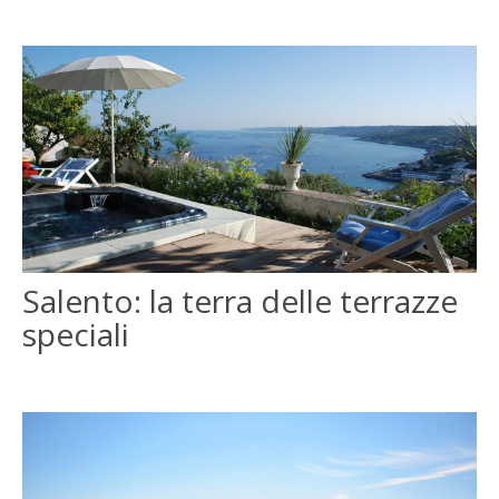
Salento: la terra delle terrazze
speciali