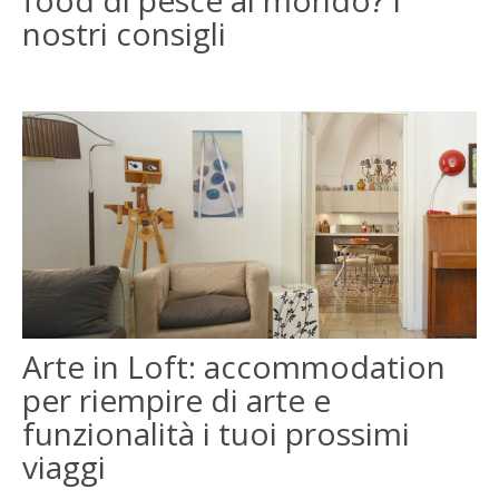
nostri consigli
Arte in Loft: accommodation
per riempire di arte e
funzionalità i tuoi prossimi
viaggi