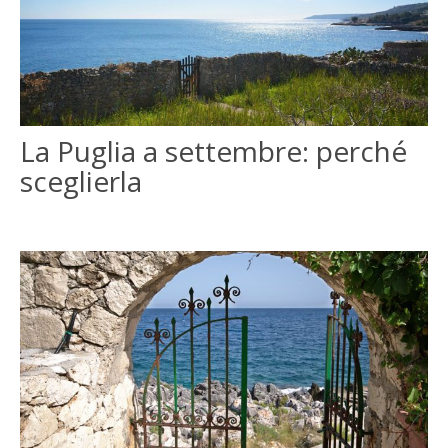
La Puglia a settembre: perché
sceglierla