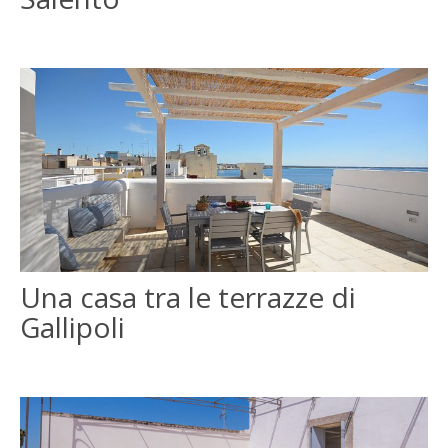
Una casa tra le terrazze di
Gallipoli