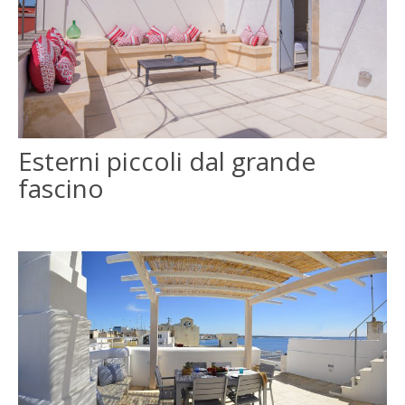
Esterni piccoli dal grande
fascino