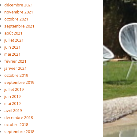
décembre 2021
novembre 2021
octobre 2021
septembre 2021
août 2021
juillet 2021
juin 2021
mai 2021
février 2021
janvier 2021
octobre 2019
septembre 2019
juillet 2019
juin 2019
mai 2019
avril 2019
décembre 2018
octobre 2018
septembre 2018