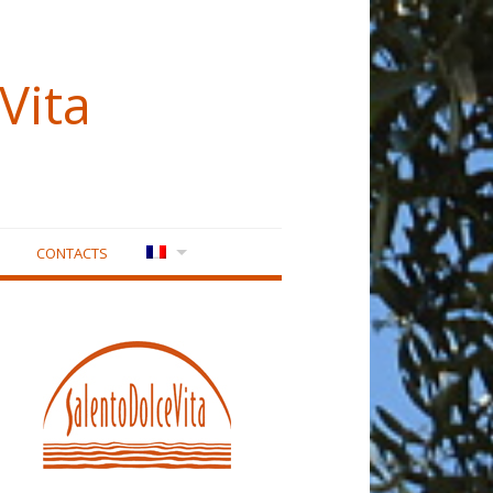
Vita
CONTACTS