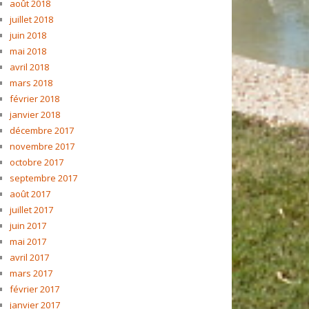
août 2018
juillet 2018
juin 2018
mai 2018
avril 2018
mars 2018
février 2018
janvier 2018
décembre 2017
novembre 2017
octobre 2017
septembre 2017
août 2017
juillet 2017
juin 2017
mai 2017
avril 2017
mars 2017
février 2017
janvier 2017