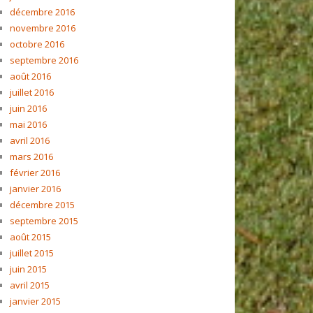
décembre 2016
novembre 2016
octobre 2016
septembre 2016
août 2016
juillet 2016
juin 2016
mai 2016
avril 2016
mars 2016
février 2016
janvier 2016
décembre 2015
septembre 2015
août 2015
juillet 2015
juin 2015
avril 2015
janvier 2015