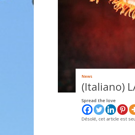
News
(Italiano)
Spread the love
Désolé, cet article est s