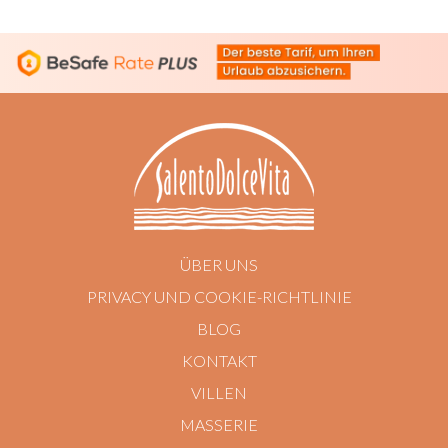
ÜBER UNS
PRIVACY UND COOKIE-RICHTLINIE
BLOG
KONTAKT
VILLEN
MASSERIE