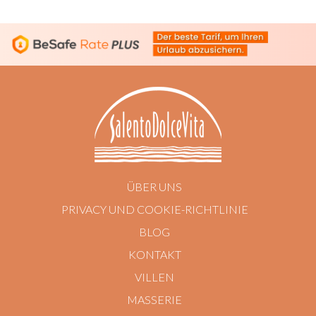
ÜBER UNS
PRIVACY UND COOKIE-RICHTLINIE
BLOG
KONTAKT
VILLEN
MASSERIE