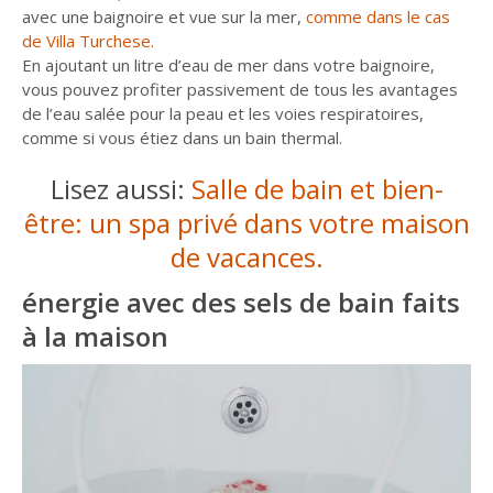
avec une baignoire et vue sur la mer,
comme dans le cas
de Villa Turchese.
En ajoutant un litre d’eau de mer dans votre baignoire,
vous pouvez profiter passivement de tous les avantages
de l’eau salée pour la peau et les voies respiratoires,
comme si vous étiez dans un bain thermal.
Lisez aussi:
Salle de bain et bien-
être: un spa privé dans votre maison
de vacances.
énergie avec des sels de bain faits
à la maison