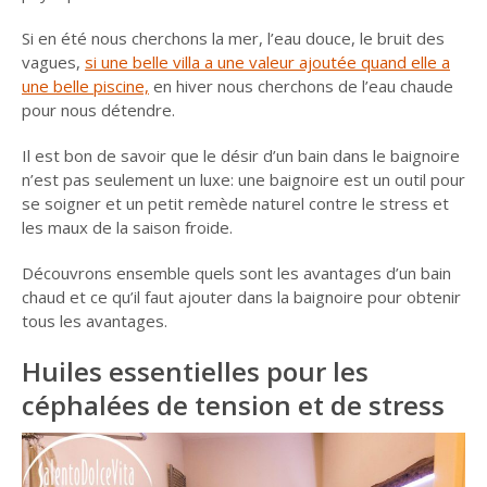
Si en été nous cherchons la mer, l’eau douce, le bruit des
vagues,
si une belle villa a une valeur ajoutée quand elle a
une belle piscine,
en hiver nous cherchons de l’eau chaude
pour nous détendre.
Il est bon de savoir que le désir d’un bain dans le baignoire
n’est pas seulement un luxe: une baignoire est un outil pour
se soigner et un petit remède naturel contre le stress et
les maux de la saison froide.
Découvrons ensemble quels sont les avantages d’un bain
chaud et ce qu’il faut ajouter dans la baignoire pour obtenir
tous les avantages.
Huiles essentielles pour les
céphalées de tension et de stress