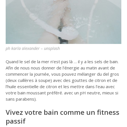
ph karla alexander – unsplash
Quand le sel de la mer n’est pas là … il y a les sels de bain.
Afin de nous nous donner de l’énergie au matin avant de
commencer la journée, vous pouvez mélanger du del gros
(deux cuillères à soupe) avec des gouttes de citron et de
l’huile essentielle de citron et les mettre dans l’eau avec
votre bain moussant préféré. avec un pH neutre, mieux si
sans parabens).
Vivez votre bain comme un fitness
passif