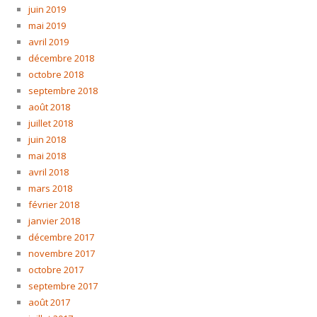
juin 2019
mai 2019
avril 2019
décembre 2018
octobre 2018
septembre 2018
août 2018
juillet 2018
juin 2018
mai 2018
avril 2018
mars 2018
février 2018
janvier 2018
décembre 2017
novembre 2017
octobre 2017
septembre 2017
août 2017