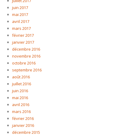
juillet 2017
juin 2017
mai 2017
avril 2017
mars 2017
février 2017
janvier 2017
décembre 2016
novembre 2016
octobre 2016
septembre 2016
août 2016
juillet 2016
juin 2016
mai 2016
avril 2016
mars 2016
février 2016
janvier 2016
décembre 2015