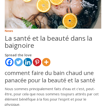
ITALIANO
ENGLISH
News
La santé et la beauté dans la
baignoire
Spread the love
comment faire du bain chaud une
panacée pour la beauté et la santé
Nous sommes principalement faits d’eau et c’est, peut-
être, pour cela que nous sommes toujours attirés par cet
élément bénéfique à la fois pour l’esprit et pour le
physique.