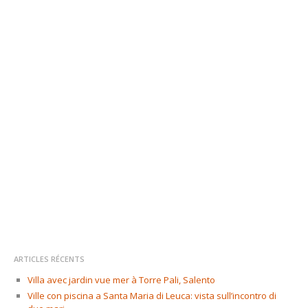
ARTICLES RÉCENTS
Villa avec jardin vue mer à Torre Pali, Salento
Ville con piscina a Santa Maria di Leuca: vista sull’incontro di