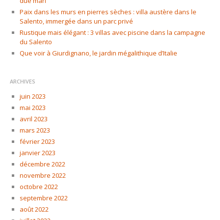
due mari
Paix dans les murs en pierres sèches : villa austère dans le
Salento, immergée dans un parc privé
Rustique mais élégant : 3 villas avec piscine dans la campagne
du Salento
Que voir à Giurdignano, le jardin mégalithique d’Italie
ARCHIVES
juin 2023
mai 2023
avril 2023
mars 2023
février 2023
janvier 2023
décembre 2022
novembre 2022
octobre 2022
septembre 2022
août 2022