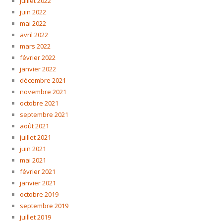
juillet 2022
juin 2022
mai 2022
avril 2022
mars 2022
février 2022
janvier 2022
décembre 2021
novembre 2021
octobre 2021
septembre 2021
août 2021
juillet 2021
juin 2021
mai 2021
février 2021
janvier 2021
octobre 2019
septembre 2019
juillet 2019