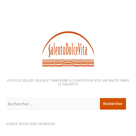
LES PLUS BELLES VILLAS ET MASSERIE À LOUER POUR VOS VACANCES DANS
LE SALENTO
Rechercher :
SUIVEZ-NOUS SUR FACEBOOK