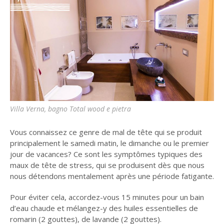
Villa Verna, bagno Total wood e pietra
Vous connaissez ce genre de mal de tête qui se produit
principalement le samedi matin, le dimanche ou le premier
jour de vacances? Ce sont les symptômes typiques des
maux de tête de stress, qui se produisent dès que nous
nous détendons mentalement après une période fatigante.
Pour éviter cela, accordez-vous 15 minutes pour un bain
d’eau chaude et mélangez-y des huiles essentielles de
romarin (2 gouttes), de lavande (2 gouttes).