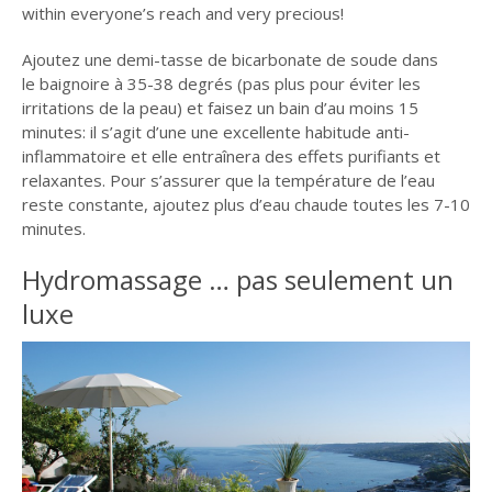
within everyone’s reach and very precious!
Ajoutez une demi-tasse de bicarbonate de soude dans
le baignoire à 35-38 degrés (pas plus pour éviter les
irritations de la peau) et faisez un bain d’au moins 15
minutes: il s’agit d’une une excellente habitude anti-
inflammatoire et elle entraînera des effets purifiants et
relaxantes. Pour s’assurer que la température de l’eau
reste constante, ajoutez plus d’eau chaude toutes les 7-10
minutes.
Hydromassage … pas seulement un
luxe