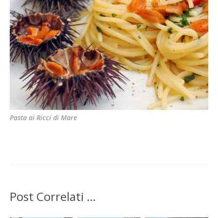
Pasta ai Ricci di Mare
Post Correlati …