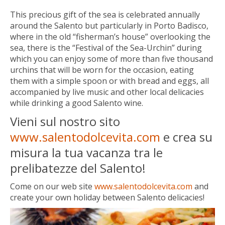
This precious gift of the sea is celebrated annually
around the Salento but particularly in Porto Badisco,
where in the old “fisherman’s house” overlooking the
sea, there is the “Festival of the Sea-Urchin” during
which you can enjoy some
of more than five thousand
urchins that will be worn for the occasion, eating
them with a simple spoon or with bread and eggs, all
accompanied by live music and other local delicacies
while drinking a good Salento wine.
Vieni sul nostro sito
www.salentodolcevita.com
e crea su
misura la tua vacanza tra le
prelibatezze del Salento!
Come on our web site
www.salentodolcevita.com
and
create your own holiday between Salento delicacies!