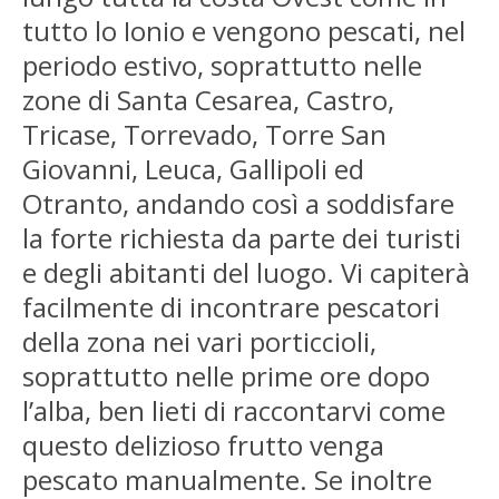
tutto lo Ionio e vengono pescati, nel
periodo estivo, soprattutto nelle
zone di Santa Cesarea, Castro,
Tricase, Torrevado, Torre San
Giovanni, Leuca, Gallipoli ed
Otranto, andando così a soddisfare
la forte richiesta da parte dei turisti
e degli abitanti del luogo. Vi capiterà
facilmente di incontrare pescatori
della zona nei vari porticcioli,
soprattutto nelle prime ore dopo
l’alba, ben lieti di raccontarvi come
questo delizioso frutto venga
pescato manualmente. Se inoltre