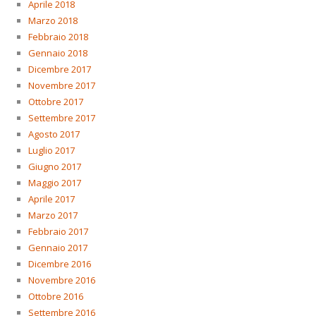
Aprile 2018
Marzo 2018
Febbraio 2018
Gennaio 2018
Dicembre 2017
Novembre 2017
Ottobre 2017
Settembre 2017
Agosto 2017
Luglio 2017
Giugno 2017
Maggio 2017
Aprile 2017
Marzo 2017
Febbraio 2017
Gennaio 2017
Dicembre 2016
Novembre 2016
Ottobre 2016
Settembre 2016