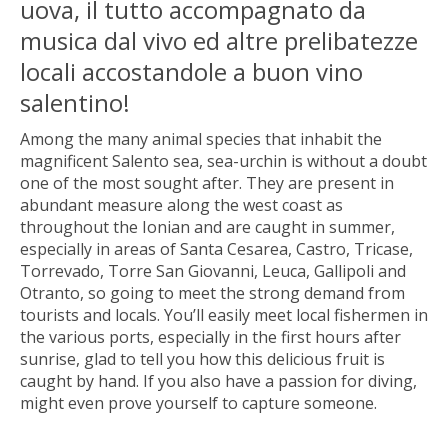
uova, il tutto accompagnato da
musica dal vivo ed altre prelibatezze
locali accostandole a buon vino
salentino!
Among the many animal species that inhabit the
magnificent Salento sea, sea-urchin is without a doubt
one of the most sought after.
They are present in
abundant measure along the west coast as
throughout the Ionian and are caught in summer,
especially in areas of Santa Cesarea, Castro, Tricase,
Torrevado, Torre San Giovanni, Leuca, Gallipoli and
Otranto, so going to meet
the strong demand from
tourists and locals.
You’ll easily meet local fishermen in
the various ports, especially in the first hours after
sunrise, glad to tell you how this delicious fruit is
caught by hand.
If you also have a passion for diving,
might even prove yourself to capture someone.