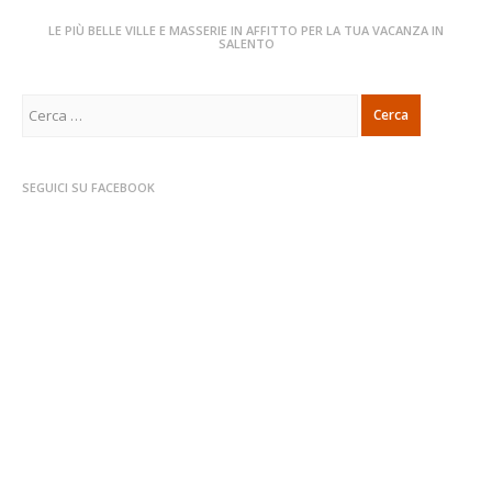
LE PIÙ BELLE VILLE E MASSERIE IN AFFITTO PER LA TUA VACANZA IN
SALENTO
Ricerca
per:
SEGUICI SU FACEBOOK