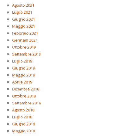
Agosto 2021
Luglio 2021
Giugno 2021
Maggio 2021
Febbraio 2021
Gennaio 2021
Ottobre 2019
Settembre 2019
Luglio 2019
Giugno 2019
Maggio 2019
Aprile 2019
Dicembre 2018
Ottobre 2018
Settembre 2018
Agosto 2018
Luglio 2018
Giugno 2018
Maggio 2018