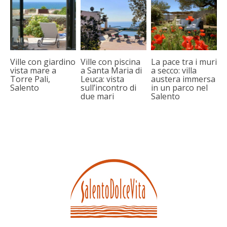
Ville con giardino
Ville con piscina
La pace tra i muri
vista mare a
a Santa Maria di
a secco: villa
Torre Pali,
Leuca: vista
austera immersa
Salento
sull’incontro di
in un parco nel
due mari
Salento