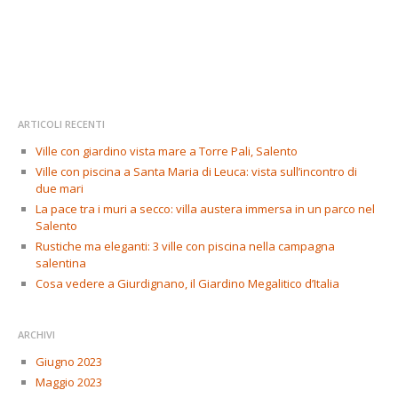
ARTICOLI RECENTI
Ville con giardino vista mare a Torre Pali, Salento
Ville con piscina a Santa Maria di Leuca: vista sull’incontro di
due mari
La pace tra i muri a secco: villa austera immersa in un parco nel
Salento
Rustiche ma eleganti: 3 ville con piscina nella campagna
salentina
Cosa vedere a Giurdignano, il Giardino Megalitico d’Italia
ARCHIVI
Giugno 2023
Maggio 2023