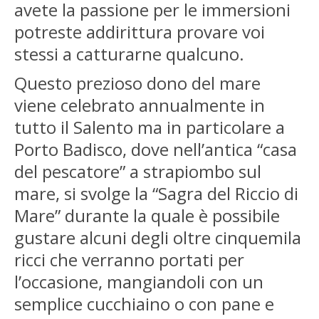
avete la passione per le immersioni
potreste addirittura provare voi
stessi a catturarne qualcuno.
Questo prezioso dono del mare
viene celebrato annualmente in
tutto il Salento ma in particolare a
Porto Badisco, dove nell’antica “casa
del pescatore” a strapiombo sul
mare, si svolge la “Sagra del Riccio di
Mare” durante la quale è possibile
gustare alcuni degli oltre cinquemila
ricci che verranno portati per
l’occasione, mangiandoli con un
semplice cucchiaino o con pane e