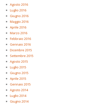
Agosto 2016
Luglio 2016
Giugno 2016
Maggio 2016
Aprile 2016
Marzo 2016
Febbraio 2016
Gennaio 2016
Dicembre 2015
Settembre 2015
Agosto 2015
Luglio 2015
Giugno 2015
Aprile 2015
Gennaio 2015
Agosto 2014
Luglio 2014
Giugno 2014