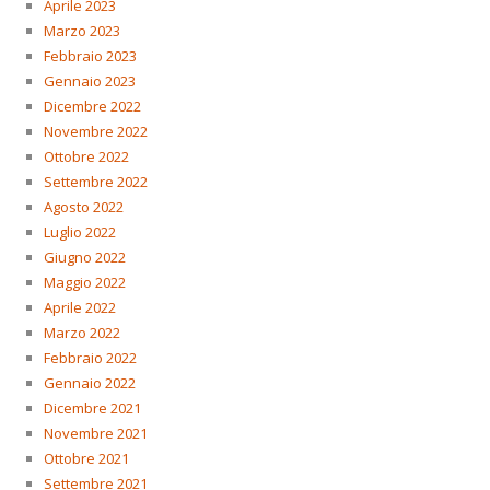
Aprile 2023
Marzo 2023
Febbraio 2023
Gennaio 2023
Dicembre 2022
Novembre 2022
Ottobre 2022
Settembre 2022
Agosto 2022
Luglio 2022
Giugno 2022
Maggio 2022
Aprile 2022
Marzo 2022
Febbraio 2022
Gennaio 2022
Dicembre 2021
Novembre 2021
Ottobre 2021
Settembre 2021