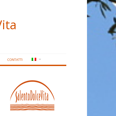
ita
CONTATTI