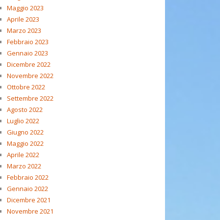
Maggio 2023
Aprile 2023
Marzo 2023
Febbraio 2023
Gennaio 2023
Dicembre 2022
Novembre 2022
Ottobre 2022
Settembre 2022
Agosto 2022
Luglio 2022
Giugno 2022
Maggio 2022
Aprile 2022
Marzo 2022
Febbraio 2022
Gennaio 2022
Dicembre 2021
Novembre 2021