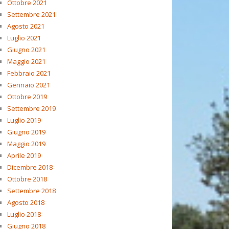
Ottobre 2021
Settembre 2021
Agosto 2021
Luglio 2021
Giugno 2021
Maggio 2021
Febbraio 2021
Gennaio 2021
Ottobre 2019
Settembre 2019
Luglio 2019
Giugno 2019
Maggio 2019
Aprile 2019
Dicembre 2018
Ottobre 2018
Settembre 2018
Agosto 2018
Luglio 2018
Giugno 2018