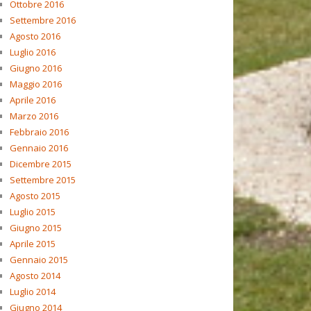
Ottobre 2016
Settembre 2016
Agosto 2016
Luglio 2016
Giugno 2016
Maggio 2016
Aprile 2016
Marzo 2016
Febbraio 2016
Gennaio 2016
Dicembre 2015
Settembre 2015
Agosto 2015
Luglio 2015
Giugno 2015
Aprile 2015
Gennaio 2015
Agosto 2014
Luglio 2014
Giugno 2014