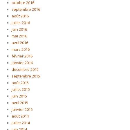
octobre 2016
septembre 2016
août 2016
juillet 2016
juin 2016
mai 2016
avril 2016
mars 2016
février 2016
janvier 2016
décembre 2015
septembre 2015
août 2015
juillet 2015
juin 2015
avril 2015
janvier 2015
août 2014
juillet 2014
juin 2014