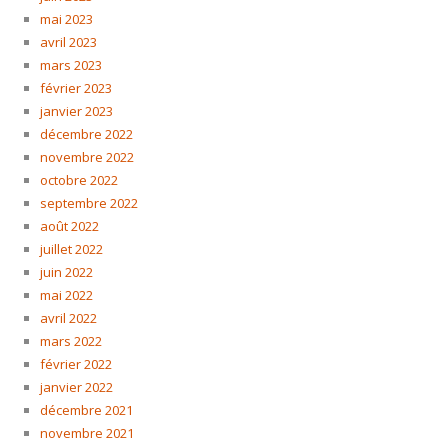
mai 2023
avril 2023
mars 2023
février 2023
janvier 2023
décembre 2022
novembre 2022
octobre 2022
septembre 2022
août 2022
juillet 2022
juin 2022
mai 2022
avril 2022
mars 2022
février 2022
janvier 2022
décembre 2021
novembre 2021