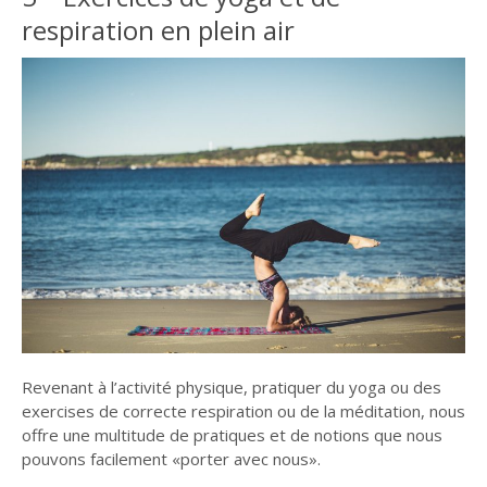
respiration en plein air
Revenant à l’activité physique, pratiquer du yoga ou des
exercises de correcte respiration ou de la méditation, nous
offre une multitude de pratiques et de notions que nous
pouvons facilement «porter avec nous».