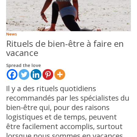
ITALIANO
ENGLISH
News
Rituels de bien-être à faire en
vacance
Spread the love
Il y a des rituels quotidiens
recommandés par les spécialistes du
bien-être qui, pour des raisons
logistiques et de temps, peuvent
être facilement accomplis, surtout
lorsque nous sommes en vacances.