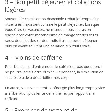
3 – Bon petit déjeuner et collations
légères
Souvent, le court temps disponible réduit le temps d’un
rituel très important comme le petit-déjeuner. Lorsque
vous êtes en vacances, ne manquez pas l’occasion
d’accélérer votre métabolisme en mangeant des fruits
secs, des glucides et des fruits frais au petit-déjeuner,
puis en ayant souvent une collation aux fruits frais.
4 – Moins de caffeine
Pour beaucoup d’entre nous, le café n’est pas question, il
ne pourra jamais être éliminé. Cependant, la diminution de
la caféine aide à désacidifier nos corps.
En autre, vous vous sentez l’énergie plus longtemps grâce
à la libération plus lente de la théine, par rapport à la
caffeine
5 – Exercices de yoga et de