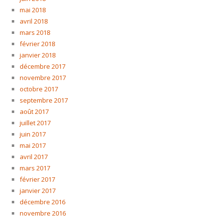
mai 2018
avril 2018
mars 2018
février 2018
janvier 2018
décembre 2017
novembre 2017
octobre 2017
septembre 2017
août 2017
juillet 2017
juin 2017
mai 2017
avril 2017
mars 2017
février 2017
janvier 2017
décembre 2016
novembre 2016