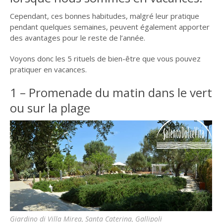
Cependant, ces bonnes habitudes, malgré leur pratique
pendant quelques semaines, peuvent également apporter
des avantages pour le reste de l’année.
Voyons donc les 5 rituels de bien-être que vous pouvez
pratiquer en vacances.
1 – Promenade du matin dans le vert
ou sur la plage
Giardino di Villa Mirea, Santa Caterina, Gallipoli