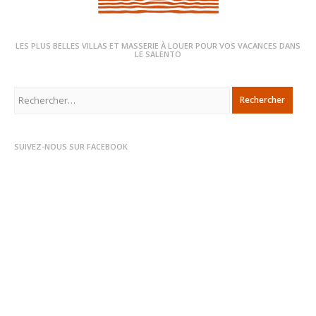
LES PLUS BELLES VILLAS ET MASSERIE À LOUER POUR VOS VACANCES DANS
LE SALENTO
Rechercher :
SUIVEZ-NOUS SUR FACEBOOK