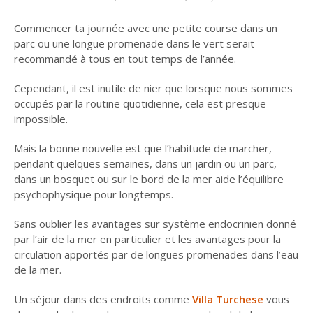
Commencer ta journée avec une petite course dans un
parc ou une longue promenade dans le vert serait
recommandé à tous en tout temps de l’année.
Cependant, il est inutile de nier que lorsque nous sommes
occupés par la routine quotidienne, cela est presque
impossible.
Mais la bonne nouvelle est que l’habitude de marcher,
pendant quelques semaines, dans un jardin ou un parc,
dans un bosquet ou sur le bord de la mer aide l’équilibre
psychophysique pour longtemps.
Sans oublier les avantages sur système endocrinien donné
par l’air de la mer en particulier et les avantages pour la
circulation apportés par de longues promenades dans l’eau
de la mer.
Un séjour dans des endroits comme
Villa Turchese
vous