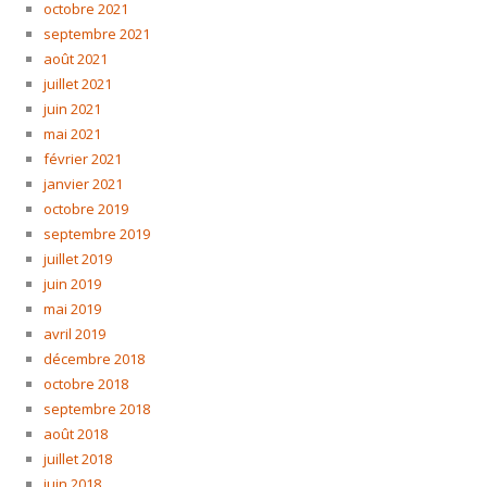
octobre 2021
septembre 2021
août 2021
juillet 2021
juin 2021
mai 2021
février 2021
janvier 2021
octobre 2019
septembre 2019
juillet 2019
juin 2019
mai 2019
avril 2019
décembre 2018
octobre 2018
septembre 2018
août 2018
juillet 2018
juin 2018