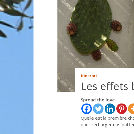
Itinerari
Les effets
Spread the love
Quelle est la première c
pour recharger nos batter