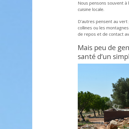
Nous pensons souvent à la 
cuisine locale.
D’autres pensent au vert 
collines ou les montagne
de repos et de contact av
Mais peu de gen
santé d’un simpl