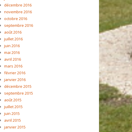
décembre 2016
novembre 2016
octobre 2016
septembre 2016
août 2016
juillet 2016
juin 2016
mai 2016
avril 2016
mars 2016
février 2016
janvier 2016
décembre 2015
septembre 2015
août 2015
juillet 2015
juin 2015
avril 2015
janvier 2015