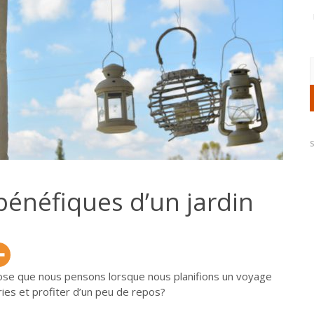
R
 bénéfiques d’un jardin
hose que nous pensons lorsque nous planifions un voyage
ies et profiter d’un peu de repos?