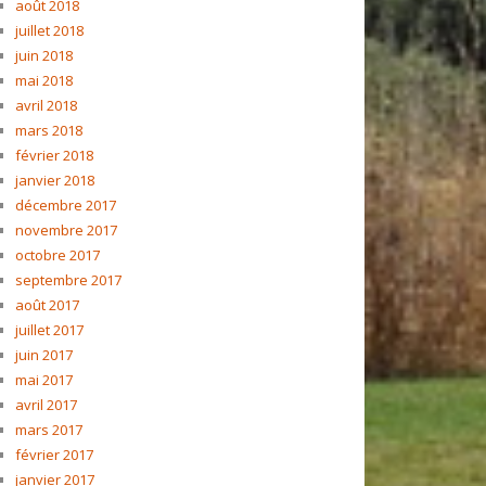
août 2018
juillet 2018
juin 2018
mai 2018
avril 2018
mars 2018
février 2018
janvier 2018
décembre 2017
novembre 2017
octobre 2017
septembre 2017
août 2017
juillet 2017
juin 2017
mai 2017
avril 2017
mars 2017
février 2017
janvier 2017