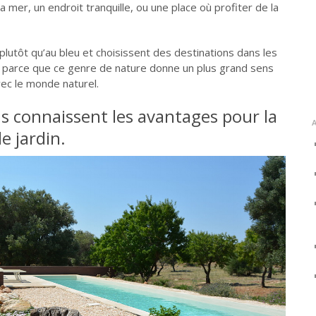
mer, un endroit tranquille, ou une place où profiter de la
plutôt qu’au bleu et choisissent des destinations dans les
s parce que ce genre de nature donne un plus grand sens
ec le monde naturel.
s connaissent les avantages pour la
e jardin.