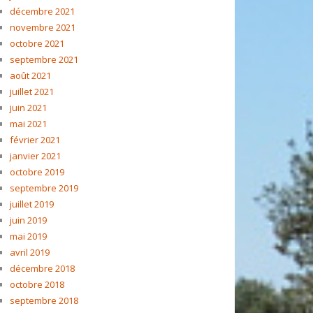
décembre 2021
novembre 2021
octobre 2021
septembre 2021
août 2021
juillet 2021
juin 2021
mai 2021
février 2021
janvier 2021
octobre 2019
septembre 2019
juillet 2019
juin 2019
mai 2019
avril 2019
décembre 2018
octobre 2018
septembre 2018