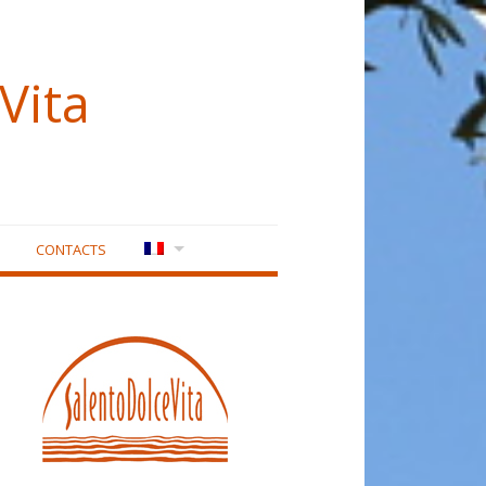
Vita
CONTACTS