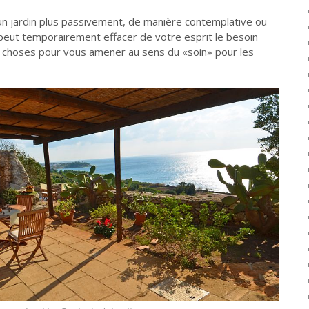
un jardin plus passivement, de manière contemplative ou
eut temporairement effacer de votre esprit le besoin
s choses pour vous amener au sens du «soin» pour les