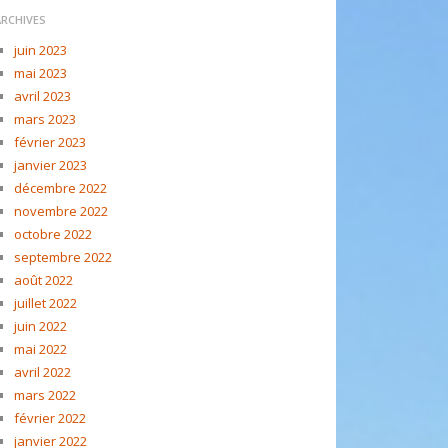
ARCHIVES
juin 2023
mai 2023
avril 2023
mars 2023
février 2023
janvier 2023
décembre 2022
novembre 2022
octobre 2022
septembre 2022
août 2022
juillet 2022
juin 2022
mai 2022
avril 2022
mars 2022
février 2022
janvier 2022