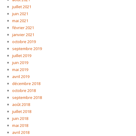
juillet 2021
juin 2021
mai 2021
février 2021
janvier 2021
octobre 2019
septembre 2019
juillet 2019
juin 2019
mai 2019
avril 2019
décembre 2018
octobre 2018
septembre 2018
août 2018
juillet 2018
juin 2018
mai 2018
avril 2018