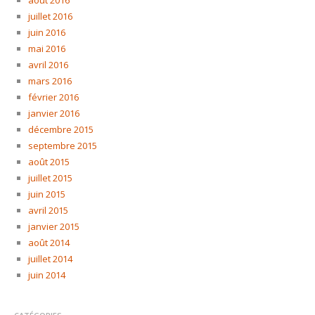
août 2016
juillet 2016
juin 2016
mai 2016
avril 2016
mars 2016
février 2016
janvier 2016
décembre 2015
septembre 2015
août 2015
juillet 2015
juin 2015
avril 2015
janvier 2015
août 2014
juillet 2014
juin 2014