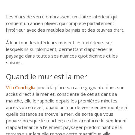
Les murs de verre embrassent un cloître intérieur qui
contient un ancien olivier, qui complète parfaitement
l’intérieur avec des meubles balinais et des œuvres d’art.
À leur tour, les intérieurs marient les extérieurs sur
lesquels ils surplombent, permettant d’apprécier le
paysage dans toutes ses nuances quotidiennes et les
saisons.
Quand le mur est la mer
Villa Conchiglia
joue à la place sa carte gagnante dans son
accès direct à la mer et, consciente de cet as dans sa
manche, elle le rappelle depuis les premières minutes
après votre réveil, quand un mur de verre entier montre à
quelle distance se trouve la mer, de sorte que vous
pouvez presque le toucher; ce choix renforce le sentiment
d’appartenance à l’élément paysager prédominant de la
terrasse sur laquelle repose cette magnifique villa.