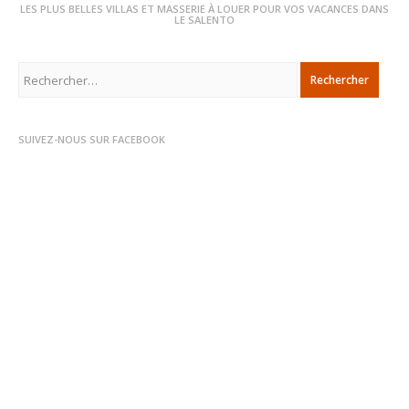
LES PLUS BELLES VILLAS ET MASSERIE À LOUER POUR VOS VACANCES DANS
LE SALENTO
Rechercher :
SUIVEZ-NOUS SUR FACEBOOK