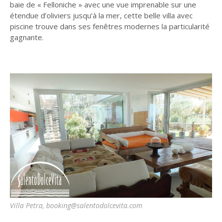
baie de « Felloniche » avec une vue imprenable sur une
étendue d’oliviers jusqu’à la mer, cette belle villa avec
piscine trouve dans ses fenêtres modernes la particularité
gagnante.
Villa Petra, booking@salentodolcevita.com