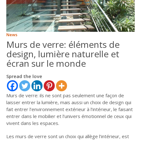
ITALIANO
ENGLISH
News
Murs de verre: éléments de
design, lumière naturelle et
écran sur le monde
Spread the love
Murs de verre: ils ne sont pas seulement une façon de
laisser entrer la lumière, mais aussi un choix de design qui
fait entrer l’environnement extérieur à l’intérieur, le faisant
entrer dans le mobilier et l’univers émotionnel de ceux qui
vivent dans les espaces.
Les murs de verre sont un choix qui allège l’intérieur, est