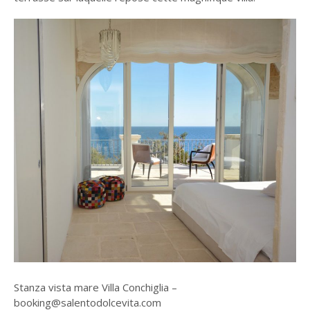
Stanza vista mare Villa Conchiglia –
booking@salentodolcevita.com