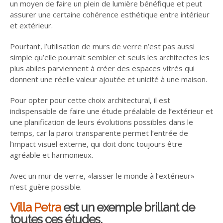
un moyen de faire un plein de lumière bénéfique et peut
assurer une certaine cohérence esthétique entre intérieur
et extérieur.
Pourtant, l’utilisation de murs de verre n’est pas aussi
simple qu’elle pourrait sembler et seuls les architectes les
plus abiles parviennent à créer des espaces vitrés qui
donnent une réelle valeur ajoutée et unicité à une maison.
Pour opter pour cette choix architectural, il est
indispensable de faire une étude préalable de l’extérieur et
une planification de leurs évolutions possibles dans le
temps, car la paroi transparente permet l’entrée de
l’impact visuel externe, qui doit donc toujours être
agréable et harmonieux.
Avec un mur de verre, «laisser le monde à l’extérieur»
n’est guère possible.
Villa Petra
est un exemple brillant de
toutes ces études.