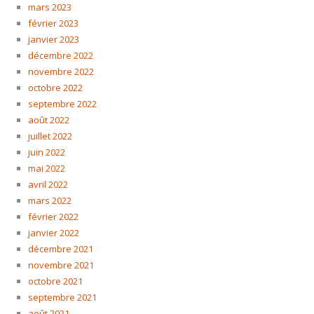
mars 2023
février 2023
janvier 2023
décembre 2022
novembre 2022
octobre 2022
septembre 2022
août 2022
juillet 2022
juin 2022
mai 2022
avril 2022
mars 2022
février 2022
janvier 2022
décembre 2021
novembre 2021
octobre 2021
septembre 2021
août 2021