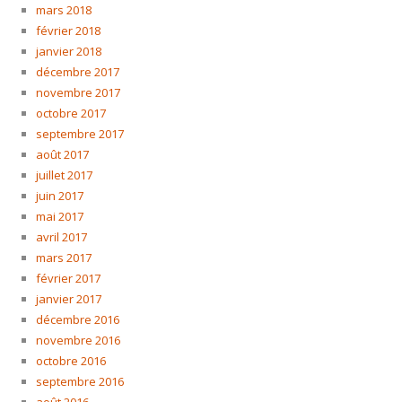
mars 2018
février 2018
janvier 2018
décembre 2017
novembre 2017
octobre 2017
septembre 2017
août 2017
juillet 2017
juin 2017
mai 2017
avril 2017
mars 2017
février 2017
janvier 2017
décembre 2016
novembre 2016
octobre 2016
septembre 2016