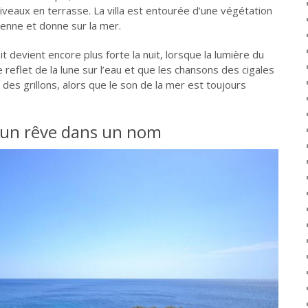
iveaux en terrasse. La villa est entourée d’une végétation
nne et donne sur la mer.
it devient encore plus forte la nuit, lorsque la lumière du
e reflet de la lune sur l’eau et que les chansons des cigales
des grillons, alors que le son de la mer est toujours
 un rêve dans un nom