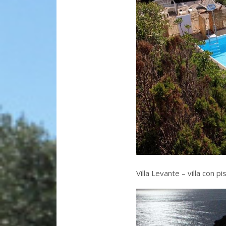
Villa Levante – villa con p