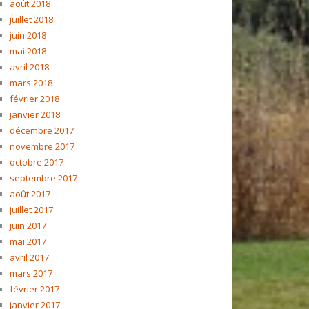
août 2018
juillet 2018
juin 2018
mai 2018
avril 2018
mars 2018
février 2018
janvier 2018
décembre 2017
novembre 2017
octobre 2017
septembre 2017
août 2017
juillet 2017
juin 2017
mai 2017
avril 2017
mars 2017
février 2017
janvier 2017