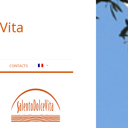
Vita
CONTACTS