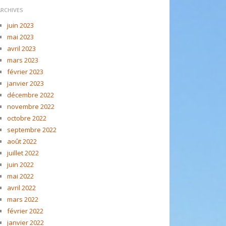
ARCHIVES
juin 2023
mai 2023
avril 2023
mars 2023
février 2023
janvier 2023
décembre 2022
novembre 2022
octobre 2022
septembre 2022
août 2022
juillet 2022
juin 2022
mai 2022
avril 2022
mars 2022
février 2022
janvier 2022