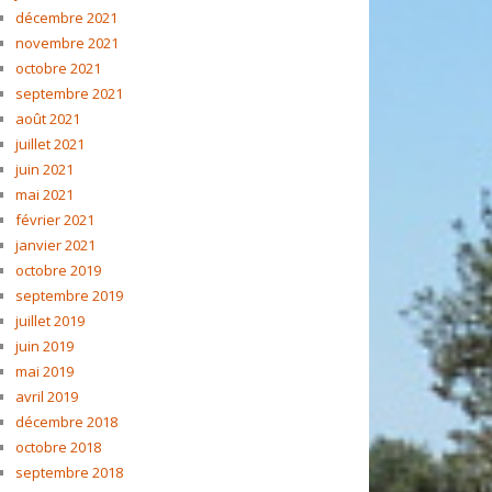
décembre 2021
novembre 2021
octobre 2021
septembre 2021
août 2021
juillet 2021
juin 2021
mai 2021
février 2021
janvier 2021
octobre 2019
septembre 2019
juillet 2019
juin 2019
mai 2019
avril 2019
décembre 2018
octobre 2018
septembre 2018