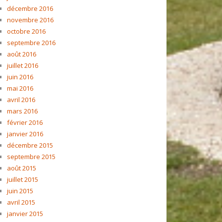
décembre 2016
novembre 2016
octobre 2016
septembre 2016
août 2016
juillet 2016
juin 2016
mai 2016
avril 2016
mars 2016
février 2016
janvier 2016
décembre 2015
septembre 2015
août 2015
juillet 2015
juin 2015
avril 2015
janvier 2015